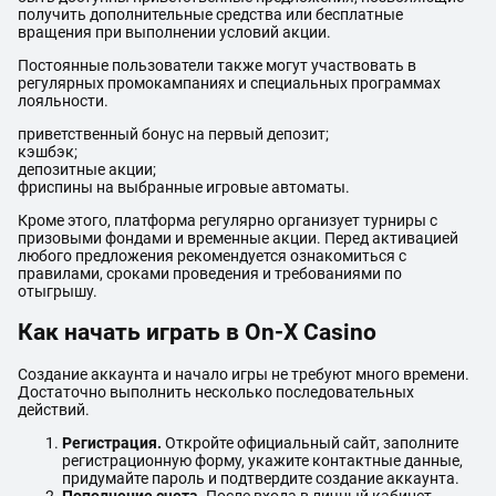
получить дополнительные средства или бесплатные
вращения при выполнении условий акции.
Постоянные пользователи также могут участвовать в
регулярных промокампаниях и специальных программах
лояльности.
приветственный бонус на первый депозит;
кэшбэк;
депозитные акции;
фриспины на выбранные игровые автоматы.
Кроме этого, платформа регулярно организует турниры с
призовыми фондами и временные акции. Перед активацией
любого предложения рекомендуется ознакомиться с
правилами, сроками проведения и требованиями по
отыгрышу.
Как начать играть в On-X Casino
Создание аккаунта и начало игры не требуют много времени.
Достаточно выполнить несколько последовательных
действий.
Регистрация.
Откройте официальный сайт, заполните
регистрационную форму, укажите контактные данные,
придумайте пароль и подтвердите создание аккаунта.
Пополнение счета.
После входа в личный кабинет