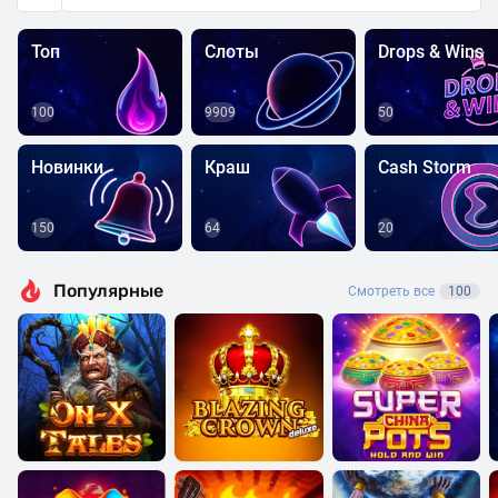
Топ
Слоты
Drops & Wins
100
9909
50
Новинки
Краш
Cash Storm
150
64
20
Популярные
Смотреть все
100