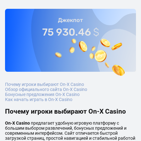
Джекпот
75 930.46
$
Почему игроки выбирают On-X Casino
Обзор официального сайта On-X Casino
Бонусные предложения On-X Casino
Как начать играть в On-X Casino
Почему игроки выбирают On-X Casino
On-X Casino
предлагает удобную игровую платформу с
большим выбором развлечений, бонусных предложений и
современным интерфейсом. Сайт отличается быстрой
загрузкой страниц, простой навигацией и стабильной работой