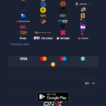
Политика конфиденциальности
Мобильное приложение
FAQ
Политика возврата
Ответственная игра
Борьба с отмыванием денег
Показать все
RU