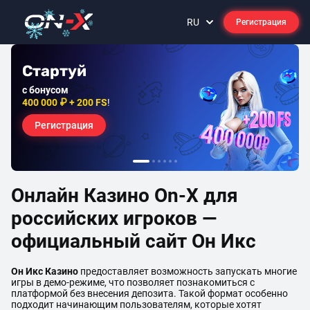
RU
Регистрация
Стартуй
с бонусом
400 000 ₽ + 200 FS
!
Регистрация
Онлайн Казино On-X для
российских игроков —
официальный сайт Он Икс
Он Икс Казино
предоставляет возможность запускать многие
игры в демо-режиме, что позволяет познакомиться с
платформой без внесения депозита. Такой формат особенно
подходит начинающим пользователям, которые хотят