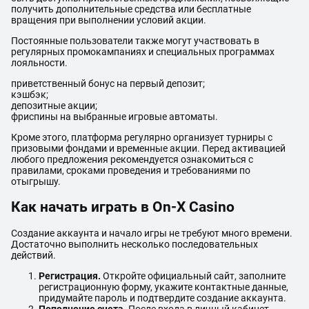
получить дополнительные средства или бесплатные
вращения при выполнении условий акции.
Постоянные пользователи также могут участвовать в
регулярных промокампаниях и специальных программах
лояльности.
приветственный бонус на первый депозит;
кэшбэк;
депозитные акции;
фриспины на выбранные игровые автоматы.
Кроме этого, платформа регулярно организует турниры с
призовыми фондами и временные акции. Перед активацией
любого предложения рекомендуется ознакомиться с
правилами, сроками проведения и требованиями по
отыгрышу.
Как начать играть в On-X Casino
Создание аккаунта и начало игры не требуют много времени.
Достаточно выполнить несколько последовательных
действий.
Регистрация.
Откройте официальный сайт, заполните
регистрационную форму, укажите контактные данные,
придумайте пароль и подтвердите создание аккаунта.
Пополнение счета.
После входа в личный кабинет