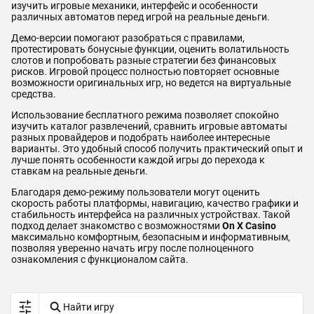
изучить игровые механики, интерфейс и особенности
различных автоматов перед игрой на реальные деньги.
Демо-версии помогают разобраться с правилами,
протестировать бонусные функции, оценить волатильность
слотов и попробовать разные стратегии без финансовых
рисков. Игровой процесс полностью повторяет основные
возможности оригинальных игр, но ведется на виртуальные
средства.
Использование бесплатного режима позволяет спокойно
изучить каталог развлечений, сравнить игровые автоматы
разных провайдеров и подобрать наиболее интересные
варианты. Это удобный способ получить практический опыт и
лучше понять особенности каждой игры до перехода к
ставкам на реальные деньги.
Благодаря демо-режиму пользователи могут оценить
скорость работы платформы, навигацию, качество графики и
стабильность интерфейса на различных устройствах. Такой
подход делает знакомство с возможностями
On X Casino
максимально комфортным, безопасным и информативным,
позволяя уверенно начать игру после полноценного
ознакомления с функционалом сайта.