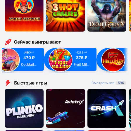
Сейчас выигрывают
ABC***
4292***
470
₽
375
₽
3
Cocktail Nights
Fruit Million
Быстрые игры
Cмотреть все
596