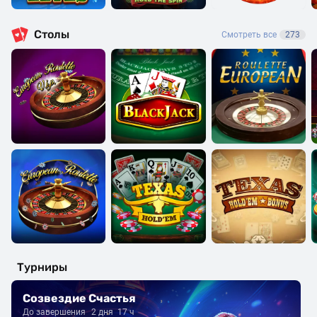
Столы
Смотреть все
273
Турниры
Созвездие Счастья
До завершения
2 дня 17 ч