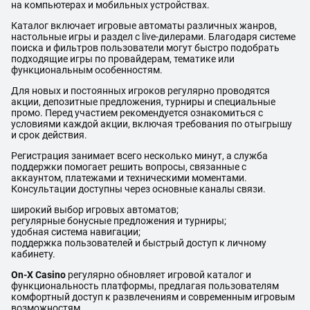
на компьютерах и мобильных устройствах.
Каталог включает игровые автоматы различных жанров,
настольные игры и раздел с live-дилерами. Благодаря системе
поиска и фильтров пользователи могут быстро подобрать
подходящие игры по провайдерам, тематике или
функциональным особенностям.
Для новых и постоянных игроков регулярно проводятся
акции, депозитные предложения, турниры и специальные
промо. Перед участием рекомендуется ознакомиться с
условиями каждой акции, включая требования по отыгрышу
и срок действия.
Регистрация занимает всего несколько минут, а служба
поддержки помогает решить вопросы, связанные с
аккаунтом, платежами и техническими моментами.
Консультации доступны через основные каналы связи.
широкий выбор игровых автоматов;
регулярные бонусные предложения и турниры;
удобная система навигации;
поддержка пользователей и быстрый доступ к личному
кабинету.
On-X Casino
регулярно обновляет игровой каталог и
функциональность платформы, предлагая пользователям
комфортный доступ к развлечениям и современным игровым
возможностям.