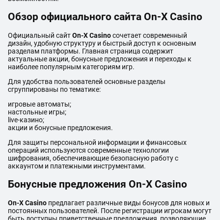
Обзор официального сайта On-X Casino
Официальный сайт
On-X Casino
сочетает современный
дизайн, удобную структуру и быстрый доступ к основным
разделам платформы. Главная страница содержит
актуальные акции, бонусные предложения и переходы к
наиболее популярным категориям игр.
Для удобства пользователей основные разделы
сгруппированы по тематике:
игровые автоматы;
настольные игры;
live-казино;
акции и бонусные предложения.
Для защиты персональной информации и финансовых
операций используются современные технологии
шифрования, обеспечивающие безопасную работу с
аккаунтом и платежными инструментами.
Бонусные предложения On-X Casino
On-X Casino
предлагает различные виды бонусов для новых и
постоянных пользователей. После регистрации игрокам могут
быть доступны приветственные предложения, позволяющие