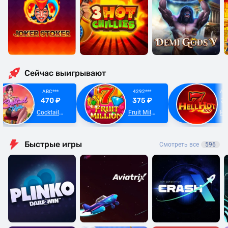
Сейчас выигрывают
ABC***
4292***
470
₽
375
₽
3
Cocktail Nights
Fruit Million
Быстрые игры
Cмотреть все
596