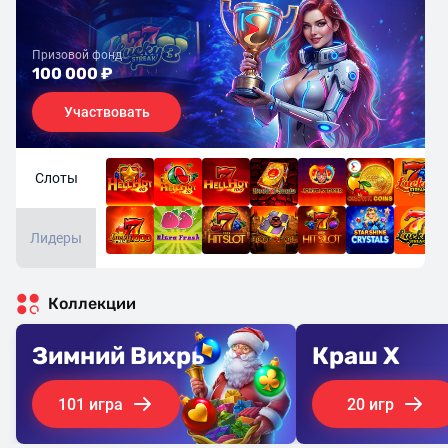
Призовой фонд
100 000
₽
Участвовать
Слоты
Лидеры
Коллекции
Зимний Вихрь
Краш Х
101 игра
20 игр