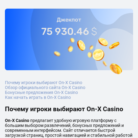
Джекпот
75 930.46
$
Почему игроки выбирают On-X Casino
Обзор официального сайта On-X Casino
Бонусные предложения On-X Casino
Как начать играть в On-X Casino
Почему игроки выбирают On-X Casino
On-X Casino
предлагает удобную игровую платформу с
большим выбором развлечений, бонусных предложений и
современным интерфейсом. Сайт отличается быстрой
загрузкой страниц, простой навигацией и стабильной работой