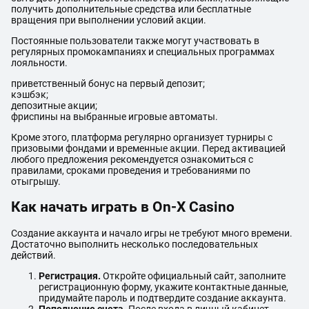
получить дополнительные средства или бесплатные
вращения при выполнении условий акции.
Постоянные пользователи также могут участвовать в
регулярных промокампаниях и специальных программах
лояльности.
приветственный бонус на первый депозит;
кэшбэк;
депозитные акции;
фриспины на выбранные игровые автоматы.
Кроме этого, платформа регулярно организует турниры с
призовыми фондами и временные акции. Перед активацией
любого предложения рекомендуется ознакомиться с
правилами, сроками проведения и требованиями по
отыгрышу.
Как начать играть в On-X Casino
Создание аккаунта и начало игры не требуют много времени.
Достаточно выполнить несколько последовательных
действий.
Регистрация.
Откройте официальный сайт, заполните
регистрационную форму, укажите контактные данные,
придумайте пароль и подтвердите создание аккаунта.
Пополнение счета.
После входа в личный кабинет