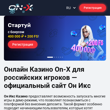
RU
Регистрация
Стартуй
с бонусом
400 000 ₽ + 200 FS
!
Регистрация
Онлайн Казино On-X для
российских игроков —
официальный сайт Он Икс
Он Икс Казино
предоставляет возможность запускать многие
игры в демо-режиме, что позволяет познакомиться с
платформой без внесения депозита. Такой формат особенно
подходит начинающим пользователям, которые хотят