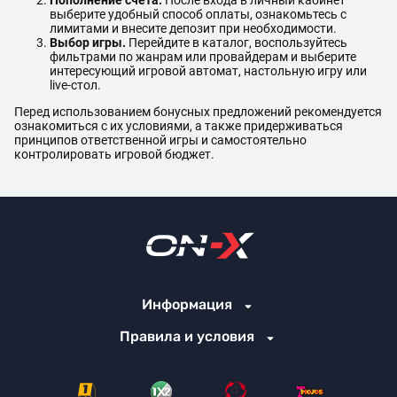
выберите удобный способ оплаты, ознакомьтесь с
лимитами и внесите депозит при необходимости.
Выбор игры.
Перейдите в каталог, воспользуйтесь
фильтрами по жанрам или провайдерам и выберите
интересующий игровой автомат, настольную игру или
live-стол.
Перед использованием бонусных предложений рекомендуется
ознакомиться с их условиями, а также придерживаться
принципов ответственной игры и самостоятельно
контролировать игровой бюджет.
Информация
Правила и условия
О нас
Программа лояльности
Джекпот
Правила и условия
Партнерам
Новости
Кешбэк