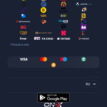
Политика конфиденциальности
Мобильное приложение
FAQ
Политика возврата
Ответственная игра
Борьба с отмыванием денег
Показать все
RU