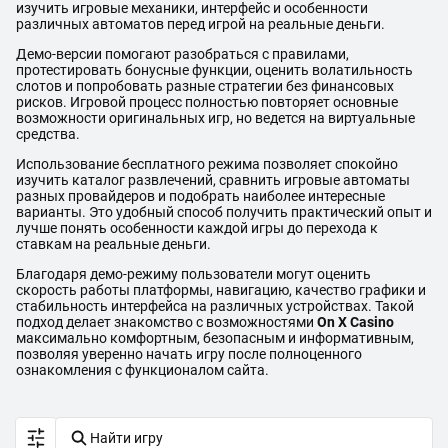
изучить игровые механики, интерфейс и особенности
различных автоматов перед игрой на реальные деньги.
Демо-версии помогают разобраться с правилами,
протестировать бонусные функции, оценить волатильность
слотов и попробовать разные стратегии без финансовых
рисков. Игровой процесс полностью повторяет основные
возможности оригинальных игр, но ведется на виртуальные
средства.
Использование бесплатного режима позволяет спокойно
изучить каталог развлечений, сравнить игровые автоматы
разных провайдеров и подобрать наиболее интересные
варианты. Это удобный способ получить практический опыт и
лучше понять особенности каждой игры до перехода к
ставкам на реальные деньги.
Благодаря демо-режиму пользователи могут оценить
скорость работы платформы, навигацию, качество графики и
стабильность интерфейса на различных устройствах. Такой
подход делает знакомство с возможностями
On X Casino
максимально комфортным, безопасным и информативным,
позволяя уверенно начать игру после полноценного
ознакомления с функционалом сайта.