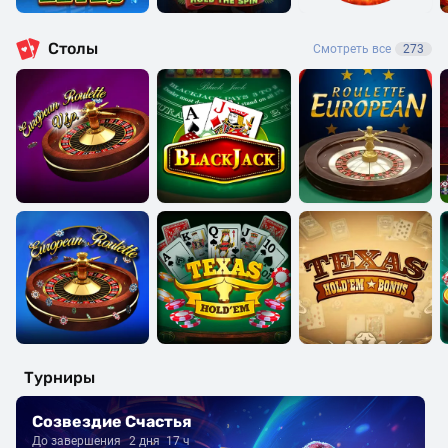
Столы
Смотреть все
273
Турниры
Созвездие Счастья
До завершения
2 дня 17 ч