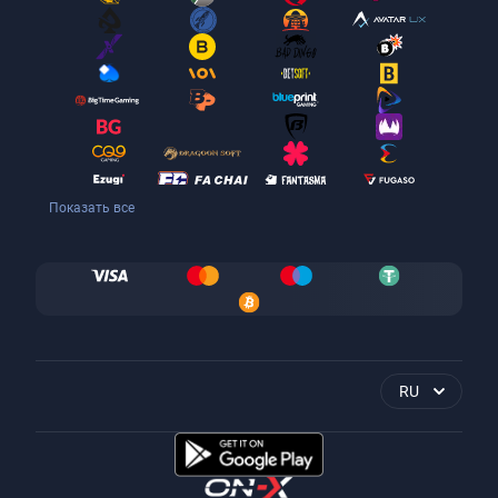
Политика конфиденциальности
Мобильное приложение
FAQ
Политика возврата
Ответственная игра
Борьба с отмыванием денег
Показать все
RU