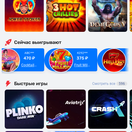
Сейчас выигрывают
ABC***
4292***
470
₽
375
₽
3
Cocktail Nights
Fruit Million
Быстрые игры
Cмотреть все
596