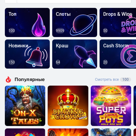
Топ
Слоты
Drops & Wins
100
9909
50
Новинки
Краш
Cash Storm
150
64
20
Популярные
Смотреть все
100