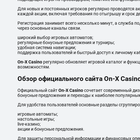
Для новых и постоянных игроков регулярно проводятся а
каждой акции, включая требования по отыгрышу и срок д
Регистрация занимает всего несколько минут, а служба 
через основные каналы связи.
широкий выбор игровых автоматов;
регулярные бонусные предложения и турниры;
удобная система навигации;
поддержка пользователей и быстрый доступ к личному ка
On-X Casino
регулярно обновляет игровой каталог и функ
возможностям.
Обзор официального сайта On-X Casin
Официальный сайт
On-X Casino
сочетает современный диз
бонусные предложения и переходы к наиболее популярным
Для удобства пользователей основные разделы сгруппиро
игровые автоматы;
настольные игры;
live-казино;
акции и бонусные предложения.
Для защиты персональной информации и финансовых опер