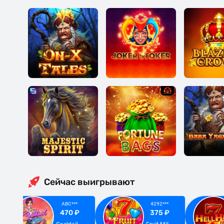
Сейчас выигрывают
ABC***
4292***
470
₽
375
₽