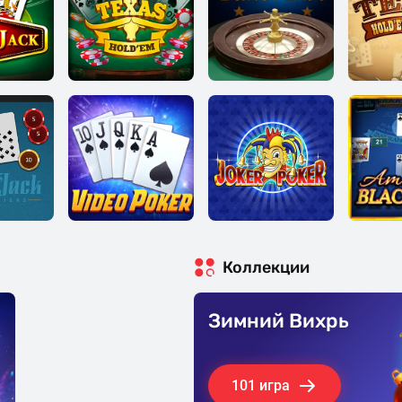
Коллекции
Зимний Вихрь
101 игра