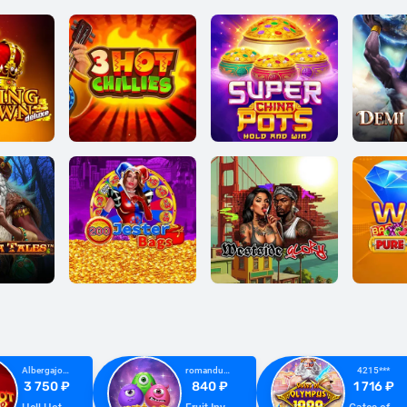
Albergajo***
romandubi***
4215***
3 750
₽
840
₽
1 716
₽