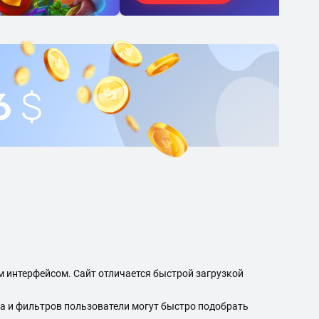
6
$
 интерфейсом. Сайт отличается быстрой загрузкой
ка и фильтров пользователи могут быстро подобрать