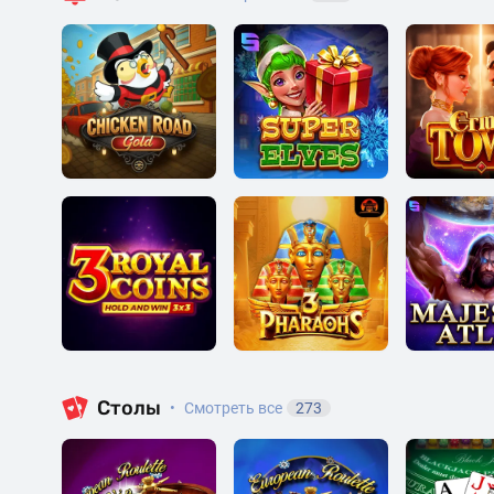
Столы
•
Смотреть все
273