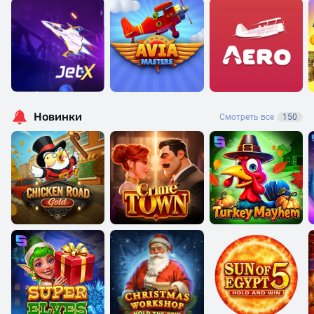
Новинки
Смотреть все
150