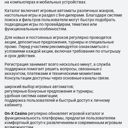
на компьютерах и мобильных устройствах.
Каталог включает игровые автоматы различных жанров,
настольные игры и раздел с live-дилерами. Благодаря системе
поиска и фильтров пользователи могут быстро подобрать
подходящие игры по провайдерам, тематике или
функциональным особенностям.
Для новых и постоянных игроков регулярно проводятся
акции, депозитные предложения, турниры и специальные
промо. Перед участием рекомендуется ознакомиться с
условиями каждой акции, включая требования по отыгрышу
и срок действия.
Регистрация занимает всего несколько минут, а служба
поддержки помогает решить вопросы, связанные с
аккаунтом, платежами и техническими моментами.
Консультации доступны через основные каналы связи.
широкий выбор игровых автоматов;
регулярные бонусные предложения и турниры;
удобная система навигации;
поддержка пользователей и быстрый доступ к личному
кабинету.
On-X Casino
регулярно обновляет игровой каталог и
функциональность платформы, предлагая пользователям
комфортный доступ к развлечениям и современным игровым
возможностям.