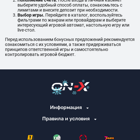
выберите удобный способ оплаты, ознакомьтесь с
лимитами и внесите депозит при необходимости.
Выбор игры.
Перейдите в каталог, воспользуйтесь
фильтрами по жанрам или провайдерам и выберите
интересующий игровой автомат, настольную игру или
live-стол.
Перед использованием бонусных предложений рекомендуется
ознакомиться с их условиями, а также придерживаться
принципов ответственной игры и самостоятельно
контролировать игровой бюджет.
Информация
Правила и условия
О нас
Программа лояльности
Джекпот
Правила и условия
Партнерам
Новости
Кешбэк