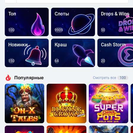
Топ
Слоты
Drops & Wins
100
9909
50
Новинки
Краш
Cash Storm
150
64
20
Популярные
Смотреть все
100