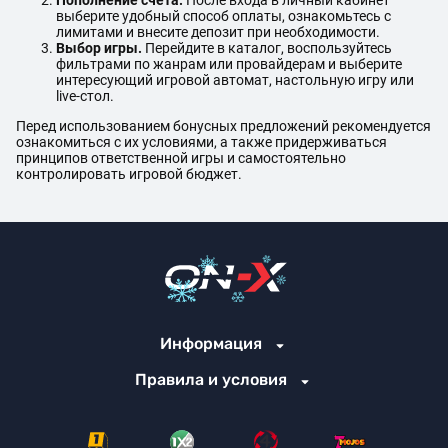
выберите удобный способ оплаты, ознакомьтесь с
лимитами и внесите депозит при необходимости.
Выбор игры.
Перейдите в каталог, воспользуйтесь
фильтрами по жанрам или провайдерам и выберите
интересующий игровой автомат, настольную игру или
live-стол.
Перед использованием бонусных предложений рекомендуется
ознакомиться с их условиями, а также придерживаться
принципов ответственной игры и самостоятельно
контролировать игровой бюджет.
Информация
Правила и условия
О нас
Программа лояльности
Джекпот
Правила и условия
Партнерам
Новости
Кешбэк