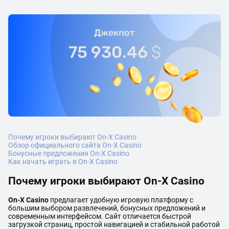
Джекпот
75 930.46
$
Почему игроки выбирают On-X Casino
Обзор официального сайта On-X Casino
Бонусные предложения On-X Casino
Как начать играть в On-X Casino
Почему игроки выбирают On-X Casino
On-X Casino
предлагает удобную игровую платформу с
большим выбором развлечений, бонусных предложений и
современным интерфейсом. Сайт отличается быстрой
загрузкой страниц, простой навигацией и стабильной работой