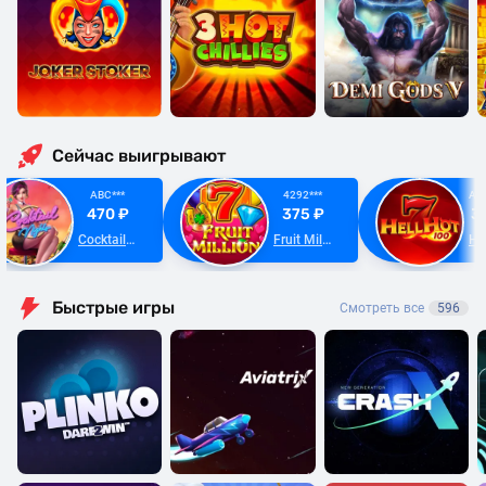
Сейчас выигрывают
ABC***
4292***
470
₽
375
₽
3
Cocktail Nights
Fruit Million
Быстрые игры
Cмотреть все
596