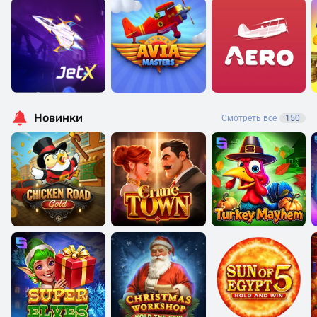
Новинки
Смотреть все
150