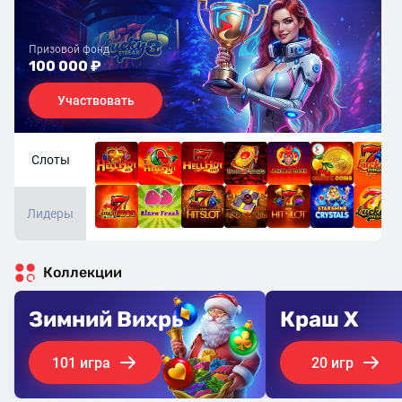
Призовой фонд
100 000
₽
Участвовать
Слоты
Лидеры
Коллекции
Зимний Вихрь
Краш Х
101 игра
20 игр