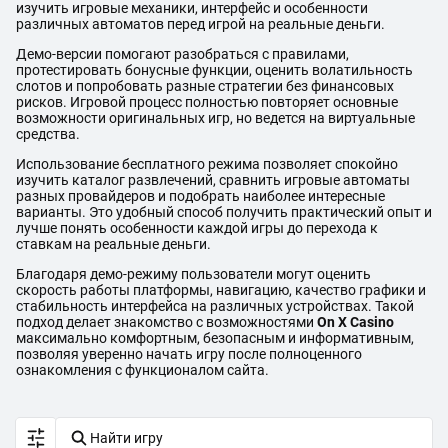
изучить игровые механики, интерфейс и особенности
различных автоматов перед игрой на реальные деньги.
Демо-версии помогают разобраться с правилами,
протестировать бонусные функции, оценить волатильность
слотов и попробовать разные стратегии без финансовых
рисков. Игровой процесс полностью повторяет основные
возможности оригинальных игр, но ведется на виртуальные
средства.
Использование бесплатного режима позволяет спокойно
изучить каталог развлечений, сравнить игровые автоматы
разных провайдеров и подобрать наиболее интересные
варианты. Это удобный способ получить практический опыт и
лучше понять особенности каждой игры до перехода к
ставкам на реальные деньги.
Благодаря демо-режиму пользователи могут оценить
скорость работы платформы, навигацию, качество графики и
стабильность интерфейса на различных устройствах. Такой
подход делает знакомство с возможностями
On X Casino
максимально комфортным, безопасным и информативным,
позволяя уверенно начать игру после полноценного
ознакомления с функционалом сайта.