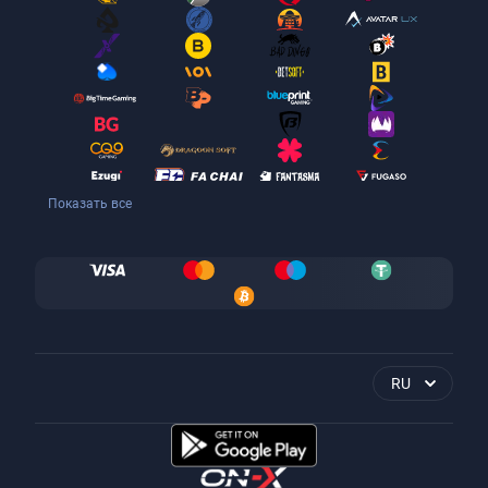
Политика конфиденциальности
Мобильное приложение
FAQ
Политика возврата
Ответственная игра
Борьба с отмыванием денег
Показать все
RU