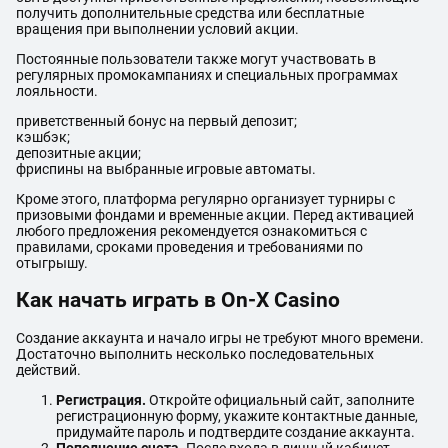
получить дополнительные средства или бесплатные
вращения при выполнении условий акции.
Постоянные пользователи также могут участвовать в
регулярных промокампаниях и специальных программах
лояльности.
приветственный бонус на первый депозит;
кэшбэк;
депозитные акции;
фриспины на выбранные игровые автоматы.
Кроме этого, платформа регулярно организует турниры с
призовыми фондами и временные акции. Перед активацией
любого предложения рекомендуется ознакомиться с
правилами, сроками проведения и требованиями по
отыгрышу.
Как начать играть в On-X Casino
Создание аккаунта и начало игры не требуют много времени.
Достаточно выполнить несколько последовательных
действий.
Регистрация.
Откройте официальный сайт, заполните
регистрационную форму, укажите контактные данные,
придумайте пароль и подтвердите создание аккаунта.
Пополнение счета.
После входа в личный кабинет