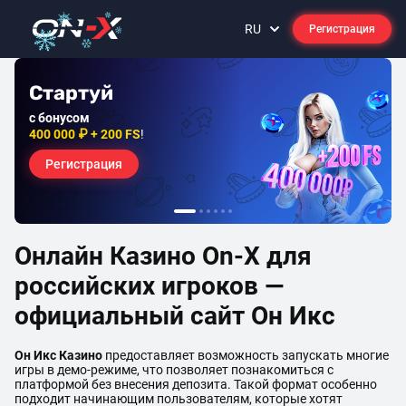
RU
Регистрация
Стартуй
с бонусом
400 000 ₽ + 200 FS
!
Регистрация
Онлайн Казино On-X для
российских игроков —
официальный сайт Он Икс
Он Икс Казино
предоставляет возможность запускать многие
игры в демо-режиме, что позволяет познакомиться с
платформой без внесения депозита. Такой формат особенно
подходит начинающим пользователям, которые хотят