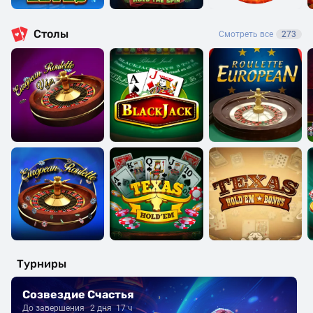
Столы
Смотреть все
273
Турниры
Созвездие Счастья
До завершения
2 дня 17 ч