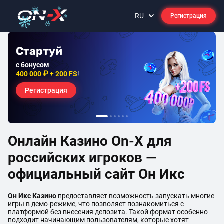
RU
Регистрация
Стартуй
с бонусом
400 000 ₽ + 200 FS
!
Регистрация
Онлайн Казино On-X для
российских игроков —
официальный сайт Он Икс
Он Икс Казино
предоставляет возможность запускать многие
игры в демо-режиме, что позволяет познакомиться с
платформой без внесения депозита. Такой формат особенно
подходит начинающим пользователям, которые хотят