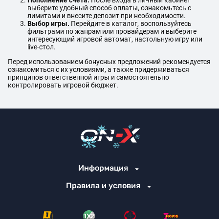
выберите удобный способ оплаты, ознакомьтесь с
лимитами и внесите депозит при необходимости.
Выбор игры.
Перейдите в каталог, воспользуйтесь
фильтрами по жанрам или провайдерам и выберите
интересующий игровой автомат, настольную игру или
live-стол.
Перед использованием бонусных предложений рекомендуется
ознакомиться с их условиями, а также придерживаться
принципов ответственной игры и самостоятельно
контролировать игровой бюджет.
Информация
Правила и условия
О нас
Программа лояльности
Джекпот
Правила и условия
Партнерам
Новости
Кешбэк