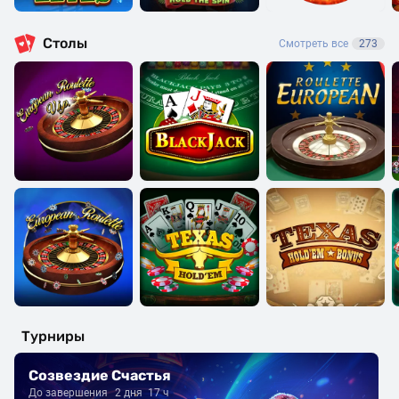
Столы
Смотреть все
273
Турниры
Созвездие Счастья
До завершения
2 дня 17 ч