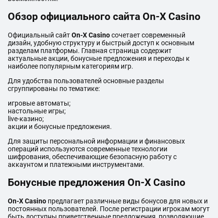
Обзор официального сайта On-X Casino
Официальный сайт
On-X Casino
сочетает современный
дизайн, удобную структуру и быстрый доступ к основным
разделам платформы. Главная страница содержит
актуальные акции, бонусные предложения и переходы к
наиболее популярным категориям игр.
Для удобства пользователей основные разделы
сгруппированы по тематике:
игровые автоматы;
настольные игры;
live-казино;
акции и бонусные предложения.
Для защиты персональной информации и финансовых
операций используются современные технологии
шифрования, обеспечивающие безопасную работу с
аккаунтом и платежными инструментами.
Бонусные предложения On-X Casino
On-X Casino
предлагает различные виды бонусов для новых и
постоянных пользователей. После регистрации игрокам могут
быть доступны приветственные предложения, позволяющие