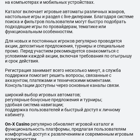
на компьютерах и мобильных устройствах.
Каталог включает игровые автоматы различных жанров,
настольные игры и раздел с live-дилерами. Благодаря системе
поиска и фильтров пользователи могут быстро подобрать
подходящие игры по провайдерам, тематике или
функциональным особенностям.
Для новых и постоянных игроков регулярно проводятся
акции, депозитные предложения, турниры и специальные
промо. Перед участием рекомендуется ознакомиться с
условиями каждой акции, включая требования по отыгрышу
и срок действия.
Регистрация занимает всего несколько минут, а служба
поддержки помогает решить вопросы, связанные с
аккаунтом, платежами и техническими моментами.
Консультации доступны через основные каналы связи.
широкий выбор игровых автоматов;
регулярные бонусные предложения и турниры;
удобная система навигации;
поддержка пользователей и быстрый доступ к личному
кабинету.
On-X Casino
регулярно обновляет игровой каталог и
функциональность платформы, предлагая пользователям
комфортный доступ к развлечениям и современным игровым
возможностям.