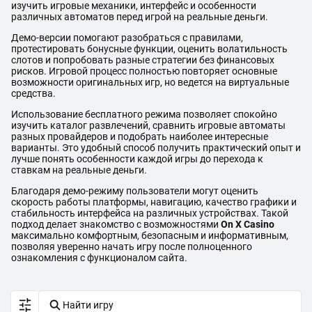
изучить игровые механики, интерфейс и особенности
различных автоматов перед игрой на реальные деньги.
Демо-версии помогают разобраться с правилами,
протестировать бонусные функции, оценить волатильность
слотов и попробовать разные стратегии без финансовых
рисков. Игровой процесс полностью повторяет основные
возможности оригинальных игр, но ведется на виртуальные
средства.
Использование бесплатного режима позволяет спокойно
изучить каталог развлечений, сравнить игровые автоматы
разных провайдеров и подобрать наиболее интересные
варианты. Это удобный способ получить практический опыт и
лучше понять особенности каждой игры до перехода к
ставкам на реальные деньги.
Благодаря демо-режиму пользователи могут оценить
скорость работы платформы, навигацию, качество графики и
стабильность интерфейса на различных устройствах. Такой
подход делает знакомство с возможностями
On X Casino
максимально комфортным, безопасным и информативным,
позволяя уверенно начать игру после полноценного
ознакомления с функционалом сайта.