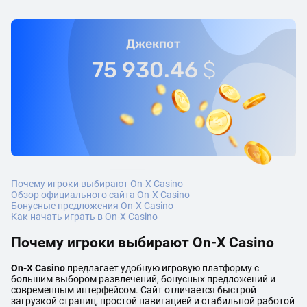
Джекпот
75 930.46
$
Почему игроки выбирают On-X Casino
Обзор официального сайта On-X Casino
Бонусные предложения On-X Casino
Как начать играть в On-X Casino
Почему игроки выбирают On-X Casino
On-X Casino
предлагает удобную игровую платформу с
большим выбором развлечений, бонусных предложений и
современным интерфейсом. Сайт отличается быстрой
загрузкой страниц, простой навигацией и стабильной работой