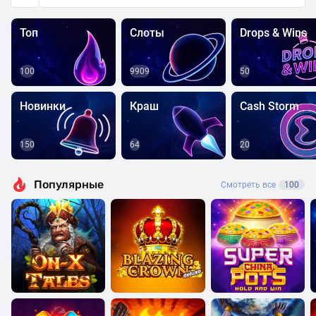
Топ
Слоты
Drops & Wins
100
9909
50
Новинки
Краш
Cash Storm
150
64
20
Популярные
Смотреть все
100