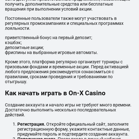
получить дополнительные средства или бесплатные
вращения при выполнении условий акции.
Постоянные пользователи также могут участвовать в
регулярных промокампаниях и специальных программах
лояльности.
приветственный бонус на первый депозит;
кэшбэк;
депозитные акции;
фриспины на выбранные игровые автоматы.
Кроме этого, платформа регулярно организует турниры с
призовыми фондами и временные акции. Перед активацией
любого предложения рекомендуется ознакомиться с
правилами, сроками проведения и требованиями по
отыгрышу.
Как начать играть в On-X Casino
Создание аккаунта и начало игры не требуют много времени.
Достаточно выполнить несколько последовательных
действий.
Регистрация.
Откройте официальный сайт, заполните
регистрационную форму, укажите контактные данные,
придумайте пароль и подтвердите создание аккаунта.
Пополнение счета.
После входа в личный кабинет