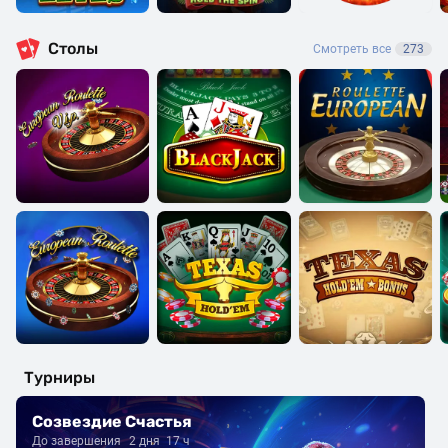
Столы
Смотреть все
273
Турниры
Созвездие Счастья
До завершения
2 дня 17 ч