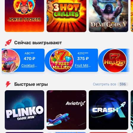
Сейчас выигрывают
ABC***
4292***
470
₽
375
₽
3
Cocktail Nights
Fruit Million
Быстрые игры
Cмотреть все
596