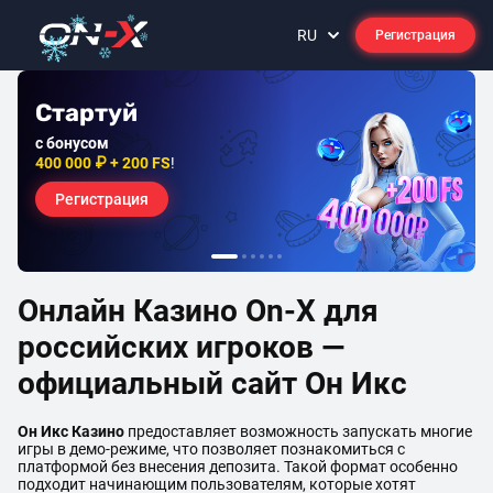
RU
Регистрация
Стартуй
с бонусом
400 000 ₽ + 200 FS
!
Регистрация
Онлайн Казино On-X для
российских игроков —
официальный сайт Он Икс
Он Икс Казино
предоставляет возможность запускать многие
игры в демо-режиме, что позволяет познакомиться с
платформой без внесения депозита. Такой формат особенно
подходит начинающим пользователям, которые хотят