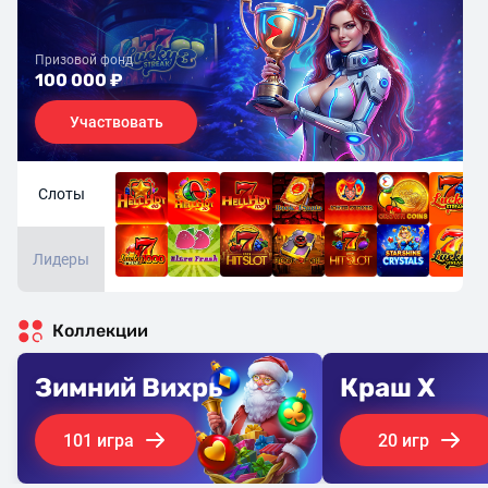
Призовой фонд
100 000
₽
Участвовать
Слоты
Лидеры
Коллекции
Зимний Вихрь
Краш Х
101 игра
20 игр