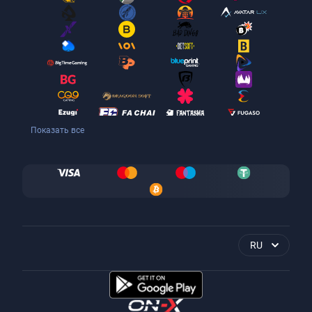
Политика конфиденциальности
Мобильное приложение
FAQ
Политика возврата
Ответственная игра
Борьба с отмыванием денег
Показать все
RU