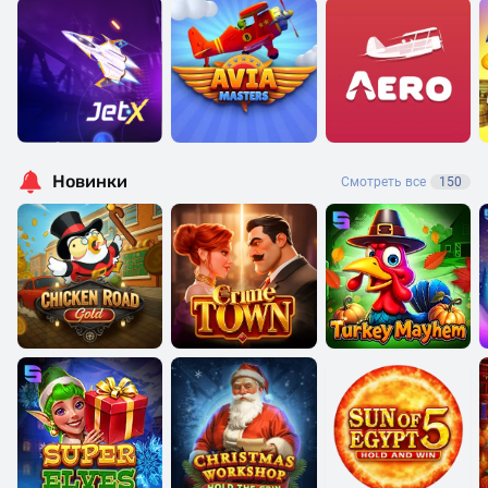
Новинки
Смотреть все
150