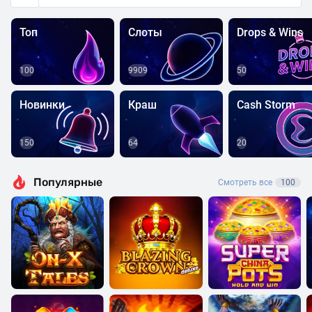
Топ
Слоты
Drops & Wins
100
9909
50
Новинки
Краш
Cash Storm
150
64
20
Популярные
Смотреть все
100