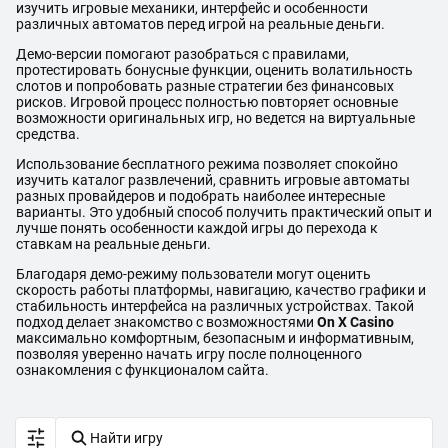
изучить игровые механики, интерфейс и особенности
различных автоматов перед игрой на реальные деньги.
Демо-версии помогают разобраться с правилами,
протестировать бонусные функции, оценить волатильность
слотов и попробовать разные стратегии без финансовых
рисков. Игровой процесс полностью повторяет основные
возможности оригинальных игр, но ведется на виртуальные
средства.
Использование бесплатного режима позволяет спокойно
изучить каталог развлечений, сравнить игровые автоматы
разных провайдеров и подобрать наиболее интересные
варианты. Это удобный способ получить практический опыт и
лучше понять особенности каждой игры до перехода к
ставкам на реальные деньги.
Благодаря демо-режиму пользователи могут оценить
скорость работы платформы, навигацию, качество графики и
стабильность интерфейса на различных устройствах. Такой
подход делает знакомство с возможностями
On X Casino
максимально комфортным, безопасным и информативным,
позволяя уверенно начать игру после полноценного
ознакомления с функционалом сайта.