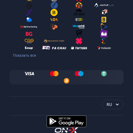
Политика конфиденциальности
Мобильное приложение
FAQ
Политика возврата
Ответственная игра
Борьба с отмыванием денег
Показать все
RU