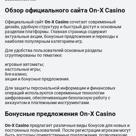
Обзор официального сайта On-X Casino
Официальный сайт
On-X Casino
сочетает современный
дизайн, удобную структуру и быстрый доступ к основным
разделам платформы. Главная страница содержит
актуальные акции, бонусные предложения и переходы к
наиболее популярным категориям игр.
Для удобства пользователей основные разделы
сгруппированы по тематике:
игровые автоматы;
настольные игры;
live-казино;
акции и бонусные предложения.
Для защиты персональной информации и финансовых
операций используются современные технологии
шифрования, обеспечивающие безопасную работу с
аккаунтом и платежными инструментами.
Бонусные предложения On-X Casino
On-X Casino
предлагает различные виды бонусов для новых и
постоянных пользователей. После регистрации игрокам могут
быть доступны приветственные предложения, позволяющие