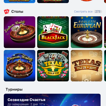
Столы
Смотреть все
273
Турниры
Созвездие Счастья
До завершения
2 дня 17 ч