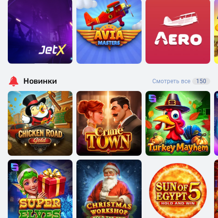
Новинки
Смотреть все
150