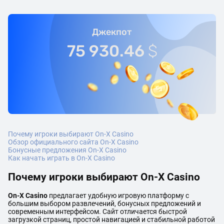
Джекпот
75 930.46
$
Почему игроки выбирают On-X Casino
Обзор официального сайта On-X Casino
Бонусные предложения On-X Casino
Как начать играть в On-X Casino
Почему игроки выбирают On-X Casino
On-X Casino
предлагает удобную игровую платформу с
большим выбором развлечений, бонусных предложений и
современным интерфейсом. Сайт отличается быстрой
загрузкой страниц, простой навигацией и стабильной работой