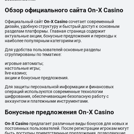
Обзор официального сайта On-X Casino
Официальный сайт
On-X Casino
сочетает современный
дизайн, удобную структуру и быстрый доступ к основным
разделам платформы. Главная страница содержит
актуальные акции, бонусные предложения и переходы к
наиболее популярным категориям игр.
Для удобства пользователей основные разделы
сгруппированы по тематике:
игровые автоматы;
настольные игры;
live-казино;
акции и бонусные предложения.
Для защиты персональной информации и финансовых
операций используются современные технологии
шифрования, обеспечивающие безопасную работу с
аккаунтом и платежными инструментами.
Бонусные предложения On-X Casino
On-X Casino
предлагает различные виды бонусов для новых и
постоянных пользователей. После регистрации игрокам могут
быть доступны приветственные предложения, позволяющие