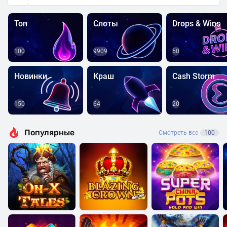
Топ
Слоты
Drops & Wins
100
9909
50
Новинки
Краш
Cash Storm
150
64
20
Популярные
Смотреть все
100