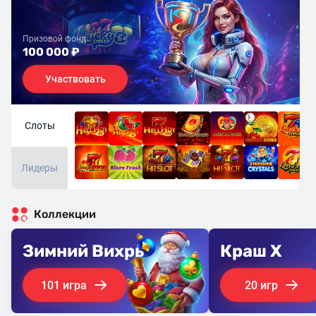
Призовой фонд
100 000
₽
Участвовать
Слоты
Лидеры
Коллекции
Зимний Вихрь
Краш Х
101 игра
20 игр