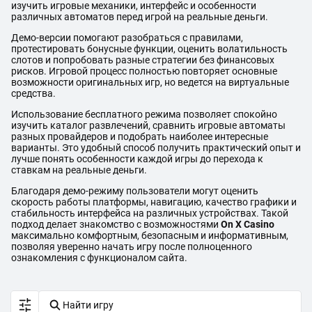
изучить игровые механики, интерфейс и особенности
различных автоматов перед игрой на реальные деньги.
Демо-версии помогают разобраться с правилами,
протестировать бонусные функции, оценить волатильность
слотов и попробовать разные стратегии без финансовых
рисков. Игровой процесс полностью повторяет основные
возможности оригинальных игр, но ведется на виртуальные
средства.
Использование бесплатного режима позволяет спокойно
изучить каталог развлечений, сравнить игровые автоматы
разных провайдеров и подобрать наиболее интересные
варианты. Это удобный способ получить практический опыт и
лучше понять особенности каждой игры до перехода к
ставкам на реальные деньги.
Благодаря демо-режиму пользователи могут оценить
скорость работы платформы, навигацию, качество графики и
стабильность интерфейса на различных устройствах. Такой
подход делает знакомство с возможностями
On X Casino
максимально комфортным, безопасным и информативным,
позволяя уверенно начать игру после полноценного
ознакомления с функционалом сайта.