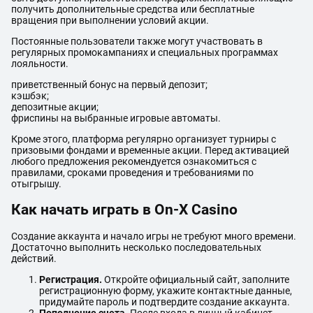
получить дополнительные средства или бесплатные
вращения при выполнении условий акции.
Постоянные пользователи также могут участвовать в
регулярных промокампаниях и специальных программах
лояльности.
приветственный бонус на первый депозит;
кэшбэк;
депозитные акции;
фриспины на выбранные игровые автоматы.
Кроме этого, платформа регулярно организует турниры с
призовыми фондами и временные акции. Перед активацией
любого предложения рекомендуется ознакомиться с
правилами, сроками проведения и требованиями по
отыгрышу.
Как начать играть в On-X Casino
Создание аккаунта и начало игры не требуют много времени.
Достаточно выполнить несколько последовательных
действий.
Регистрация.
Откройте официальный сайт, заполните
регистрационную форму, укажите контактные данные,
придумайте пароль и подтвердите создание аккаунта.
Пополнение счета.
После входа в личный кабинет