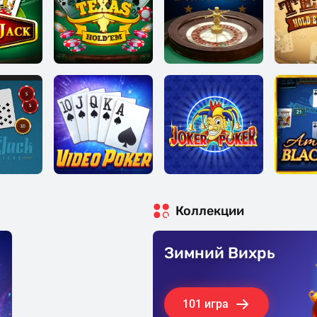
Коллекции
Зимний Вихрь
101 игра