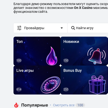
Благодаря демо-режиму пользователи могут оценить скоро
делает знакомство с возможностями
On X Casino
максимал
функционалом сайта.
Провайдеры
Топ
Новинки
100
150
Live игры
Bonus Buy
814
255
Популярные
•
Смотреть все
100