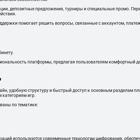
кции, депозитные предложения, турниры и специальные промо. Пер
ействия.
поддержки помогает решить вопросы, связанные с аккаунтом, плат
бинету.
циональность платформы, предлагая пользователям комфортный д
o
айн, удобную структуру и быстрый доступ к основным разделам пл
 категориям игр.
ваны по тематике:
аций используются современные технологии шифрования, обеспе