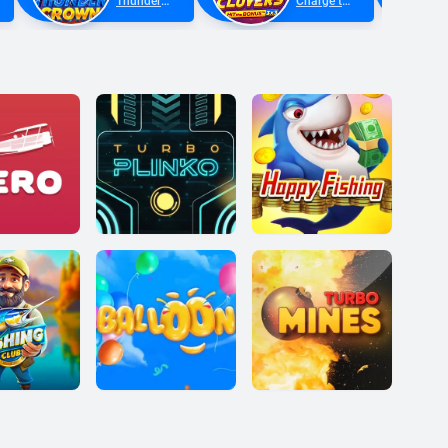
Thunder Crown
Charge the Clovers: Hit The Bonus