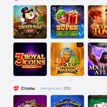
Столы
•
Смотреть все
273