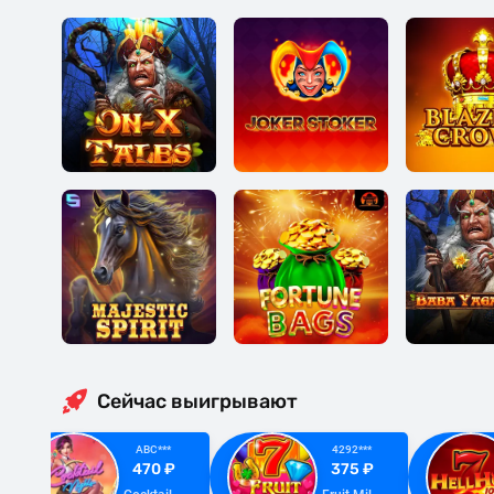
Сейчас выигрывают
ABC***
4292***
470
₽
375
₽