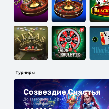
Турниры
Созвездие Счастья
До завершения
2 дня 17 ч
Призовой фонд