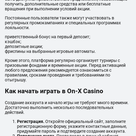
получить дополнительные средства или бесплатные
вращения при выполнении условий акции.
Постоянные пользователи также могут участвовать в
регулярных промокампаниях и специальных программах
лояльности.
приветственный бонус на первый депозит;
кэшбэк;
депозитные акции;
фриспины на выбранные игровые автоматы.
Кроме этого, платформа регулярно организует турниры с
призовыми фондами и временные акции. Перед активацией
любого предложения рекомендуется ознакомиться с
правилами, сроками проведения и требованиями по
отыгрышу.
Как начать играть в On-X Casino
Создание аккаунта и начало игры не требуют много времени.
Достаточно выполнить несколько последовательных
действий.
Регистрация.
Откройте официальный сайт, заполните
регистрационную форму, укажите контактные данные,
придумайте пароль и подтвердите создание аккаунта.
Пополнение счета.
После входа в личный кабинет