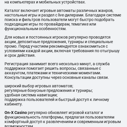
на компьютерах и мобильных устройствах.
Каталог включает игровые автоматы различных жанров,
настольные игры и раздел с live-дилерами. Благодаря системе
поиска и фильтров пользователи могут быстро подобрать
подходящие игры по провайдерам, тематике или
функциональным особенностям.
Для новых и постоянных игроков регулярно проводятся
акции, депозитные предложения, турниры и специальные
промо. Перед участием рекомендуется ознакомиться с
условиями каждой акции, включая требования по отыгрышу
и срок действия.
Регистрация занимает всего несколько минут, а служба
поддержки помогает решить вопросы, связанные с
аккаунтом, платежами и техническими моментами.
Консультации доступны через основные каналы связи.
широкий выбор игровых автоматов;
регулярные бонусные предложения и турниры;
удобная система навигации;
поддержка пользователей и быстрый доступ к личному
кабинету.
On-X Casino
регулярно обновляет игровой каталог и
функциональность платформы, предлагая пользователям
комфортный доступ к развлечениям и современным игровым
возможностям.