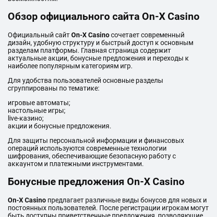
Обзор официального сайта On-X Casino
Официальный сайт
On-X Casino
сочетает современный
дизайн, удобную структуру и быстрый доступ к основным
разделам платформы. Главная страница содержит
актуальные акции, бонусные предложения и переходы к
наиболее популярным категориям игр.
Для удобства пользователей основные разделы
сгруппированы по тематике:
игровые автоматы;
настольные игры;
live-казино;
акции и бонусные предложения.
Для защиты персональной информации и финансовых
операций используются современные технологии
шифрования, обеспечивающие безопасную работу с
аккаунтом и платежными инструментами.
Бонусные предложения On-X Casino
On-X Casino
предлагает различные виды бонусов для новых и
постоянных пользователей. После регистрации игрокам могут
быть доступны приветственные предложения, позволяющие