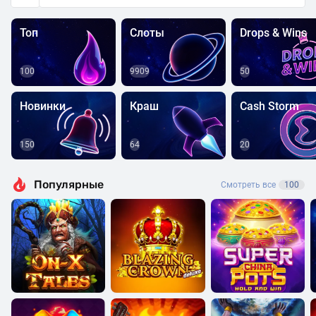
Топ
Слоты
Drops & Wins
100
9909
50
Новинки
Краш
Cash Storm
150
64
20
Популярные
Смотреть все
100