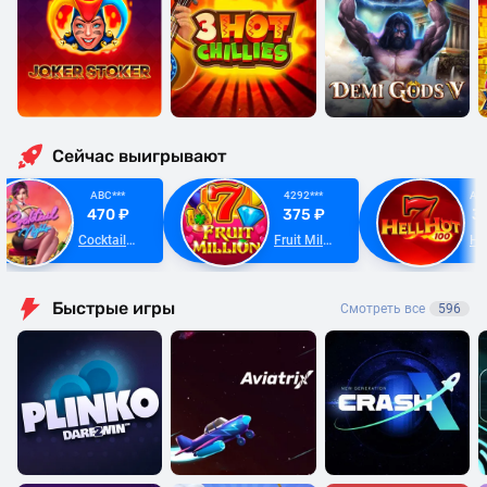
Сейчас выигрывают
ABC***
4292***
470
₽
375
₽
3
Cocktail Nights
Fruit Million
Быстрые игры
Cмотреть все
596