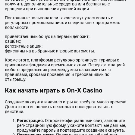
получить дополнительные средства или бесплатные
вращения при выполнении условий акции.
Постоянные пользователи также могут участвовать в
регулярных промокампаниях и специальных программах
лояльности.
приветственный бонус на первый депозит;
кэшбэк;
депозитные акции;
фриспины на выбранные игровые автоматы.
Кроме этого, платформа регулярно организует турниры с
призовыми фондами и временные акции. Перед активацией
любого предложения рекомендуется ознакомиться с
правилами, сроками проведения и требованиями по
отыгрышу.
Как начать играть в On-X Casino
Создание аккаунта и начало игры не требуют много времени.
Достаточно выполнить несколько последовательных
действий.
Регистрация.
Откройте официальный сайт, заполните
регистрационную форму, укажите контактные данные,
придумайте пароль и подтвердите создание аккаунта.
Пополнение счета.
После входа в личный кабинет