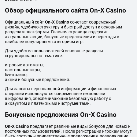
Обзор официального сайта On-X Casino
Официальный сайт
On-X Casino
сочетает современный
дизайн, удобную структуру и быстрый доступ к основным
разделам платформы. Главная страница содержит
актуальные акции, бонусные предложения и переходы к
наиболее популярным категориям игр.
Для удобства пользователей основные разделы
сгруппированы по тематике:
игровые автоматы;
настольные игры;
live-казино;
акции и бонусные предложения.
Для защиты персональной информации и финансовых
операций используются современные технологии
шифрования, обеспечивающие безопасную работу с
аккаунтом и платежными инструментами.
Бонусные предложения On-X Casino
On-X Casino
предлагает различные виды бонусов для новых и
постоянных пользователей. После регистрации игрокам могут
быть доступны приветственные предложения, позволяющие