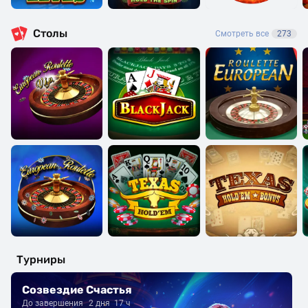
Столы
Смотреть все
273
Турниры
Созвездие Счастья
До завершения
2 дня 17 ч