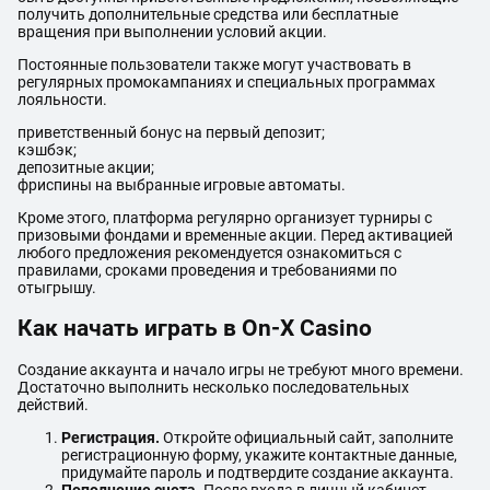
получить дополнительные средства или бесплатные
вращения при выполнении условий акции.
Постоянные пользователи также могут участвовать в
регулярных промокампаниях и специальных программах
лояльности.
приветственный бонус на первый депозит;
кэшбэк;
депозитные акции;
фриспины на выбранные игровые автоматы.
Кроме этого, платформа регулярно организует турниры с
призовыми фондами и временные акции. Перед активацией
любого предложения рекомендуется ознакомиться с
правилами, сроками проведения и требованиями по
отыгрышу.
Как начать играть в On-X Casino
Создание аккаунта и начало игры не требуют много времени.
Достаточно выполнить несколько последовательных
действий.
Регистрация.
Откройте официальный сайт, заполните
регистрационную форму, укажите контактные данные,
придумайте пароль и подтвердите создание аккаунта.
Пополнение счета.
После входа в личный кабинет