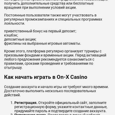
получить дополнительные средства или бесплатные
вращения при выполнении условий акции.
Постоянные пользователи также могут участвовать в
регулярных промокампаниях и специальных программах
лояльности.
приветственный бонус на первый депозит;
кэшбэк;
депозитные акции;
фриспины на выбранные игровые автоматы.
Кроме этого, платформа регулярно организует турниры с
призовыми фондами и временные акции. Перед активацией
любого предложения рекомендуется ознакомиться с
правилами, сроками проведения и требованиями по
отыгрышу.
Как начать играть в On-X Casino
Создание аккаунта и начало игры не требуют много времени.
Достаточно выполнить несколько последовательных
действий.
Регистрация.
Откройте официальный сайт, заполните
регистрационную форму, укажите контактные данные,
придумайте пароль и подтвердите создание аккаунта.
Пополнение счета.
После входа в личный кабинет