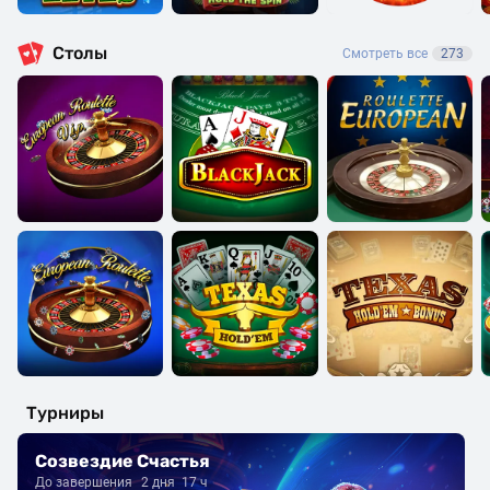
Столы
Смотреть все
273
Турниры
Созвездие Счастья
До завершения
2 дня 17 ч