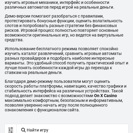
изучить игровые механики, интерфейс и особенности
различных автоматов перед игрой на реальные деньги.
Демо-версии помогают разобраться с правилами,
протестировать бонусные функции, оценить волатильность
слотов и попробовать разные стратегии без финансовых
рисков. Игровой процесс полностью повторяет основные
возможности оригинальных игр, но ведется на виртуальные
средства.
Использование бесплатного режима позволяет спокойно
изучить каталог развлечений, сравнить игровые автоматы
разных провайдеров и подобрать наиболее интересные
варианты. Это удобный способ получить практический опыт и
лучше понять особенности каждой игры до перехода к
ставкам на реальные деньги.
Благодаря демо-режиму пользователи могут оценить
скорость работы платформы, навигацию, качество графики и
стабильность интерфейса на различных устройствах. Такой
подход делает знакомство с возможностями
On X Casino
максимально комфортным, безопасным и информативным,
позволяя уверенно начать игру после полноценного
ознакомления с функционалом сайта.