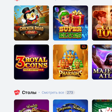
Столы
•
Смотреть все
273