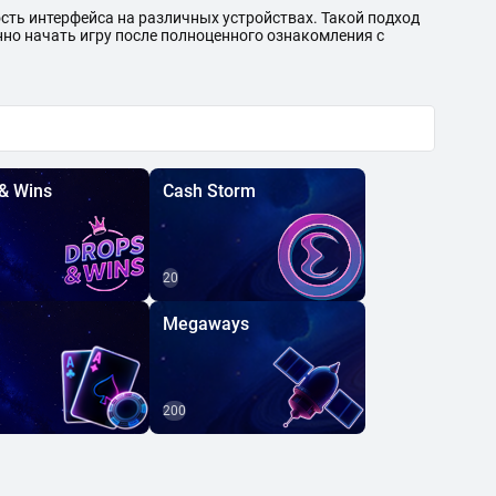
сть интерфейса на различных устройствах. Такой подход
о начать игру после полноценного ознакомления с
& Wins
Cash Storm
20
ы
Megaways
200