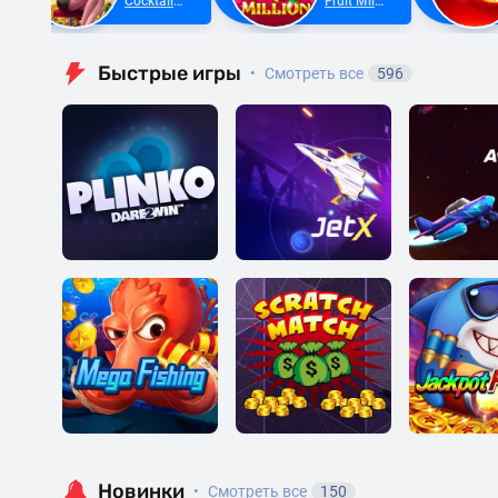
Cocktail Nights
Fruit Million
Быстрые игры
•
Cмотреть все
596
Новинки
•
Смотреть все
150