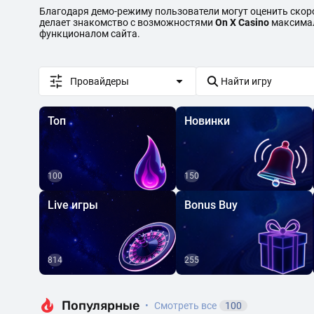
Благодаря демо-режиму пользователи могут оценить скоро
делает знакомство с возможностями
On X Casino
максимал
функционалом сайта.
Провайдеры
Топ
Новинки
100
150
Live игры
Bonus Buy
814
255
Популярные
•
Смотреть все
100