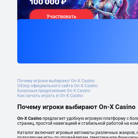
100 000
₽
Участвовать
Слоты
Лидеры
Почему игроки выбирают On-X Casino
Обзор официального сайта On-X Casino
Бонусные предложения On-X Casino
Как начать играть в On-X Casino
Почему игроки выбирают On-X Casino
On-X Casino
предлагает удобную игровую платформу с бол
страниц, простой навигацией и стабильной работой на ко
Каталог включает игровые автоматы различных жанров, на
подходящие игры по провайдерам, тематике или функцио