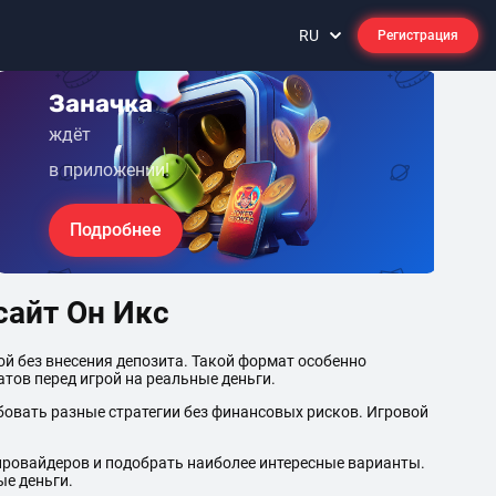
RU
Регистрация
Заначка
ждёт
в приложении!
Подробнее
сайт Он Икс
й без внесения депозита. Такой формат особенно
тов перед игрой на реальные деньги.
бовать разные стратегии без финансовых рисков. Игровой
провайдеров и подобрать наиболее интересные варианты.
ые деньги.