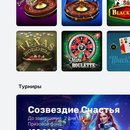
Турниры
Созвездие Счастья
До завершения
2 дня 17 ч
Призовой фонд