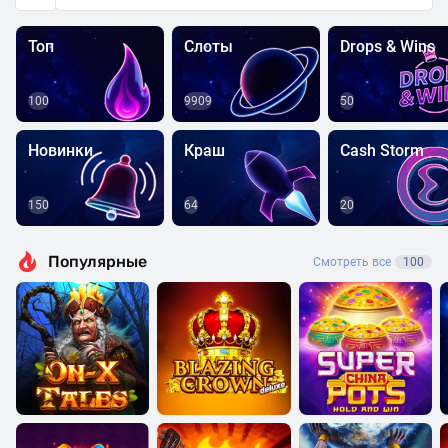
Топ
Слоты
Drops & Wins
100
9909
50
Новинки
Краш
Cash Storm
150
64
20
Популярные
Смотреть все
100