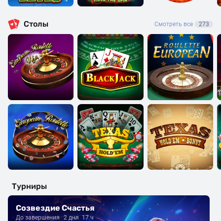
Столы
Смотреть все
273
Турниры
Созвездие Счастья
До завершения
2 дня 17 ч