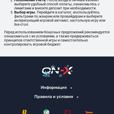
выберите удобный способ оплаты, ознакомьтесь с
лимитами и внесите депозит при необходимости.
Выбор игры.
Перейдите в каталог, воспользуйтесь
фильтрами по жанрам или провайдерам и выберите
интересующий игровой автомат, настольную игру или
live-стол.
Перед использованием бонусных предложений рекомендуется
ознакомиться с их условиями, а также придерживаться
принципов ответственной игры и самостоятельно
контролировать игровой бюджет.
Информация
Правила и условия
О нас
Программа лояльности
Джекпот
Правила и условия
Партнерам
Новости
Кешбэк