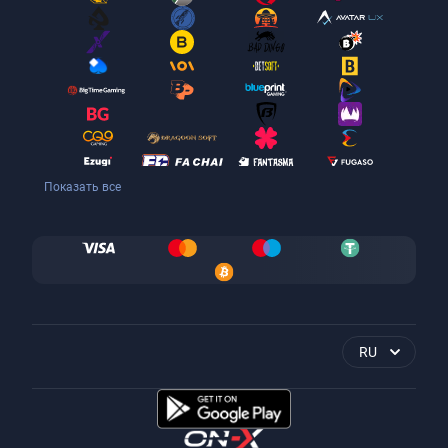
Политика конфиденциальности
Мобильное приложение
FAQ
Политика возврата
Ответственная игра
Борьба с отмыванием денег
Показать все
RU