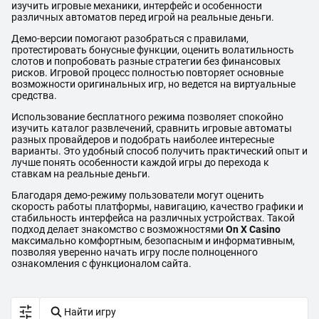
изучить игровые механики, интерфейс и особенности
различных автоматов перед игрой на реальные деньги.
Демо-версии помогают разобраться с правилами,
протестировать бонусные функции, оценить волатильность
слотов и попробовать разные стратегии без финансовых
рисков. Игровой процесс полностью повторяет основные
возможности оригинальных игр, но ведется на виртуальные
средства.
Использование бесплатного режима позволяет спокойно
изучить каталог развлечений, сравнить игровые автоматы
разных провайдеров и подобрать наиболее интересные
варианты. Это удобный способ получить практический опыт и
лучше понять особенности каждой игры до перехода к
ставкам на реальные деньги.
Благодаря демо-режиму пользователи могут оценить
скорость работы платформы, навигацию, качество графики и
стабильность интерфейса на различных устройствах. Такой
подход делает знакомство с возможностями
On X Casino
максимально комфортным, безопасным и информативным,
позволяя уверенно начать игру после полноценного
ознакомления с функционалом сайта.