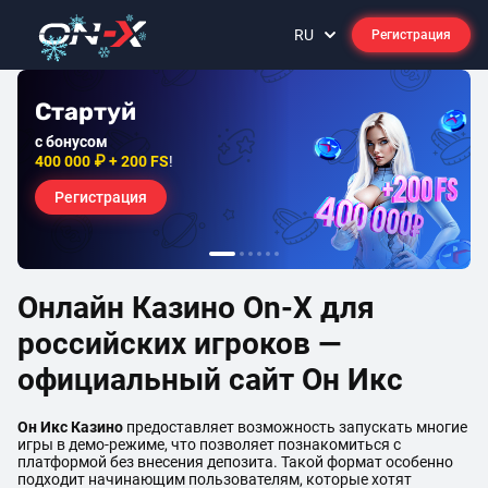
RU
Регистрация
Стартуй
с бонусом
400 000 ₽ + 200 FS
!
Регистрация
Онлайн Казино On-X для
российских игроков —
официальный сайт Он Икс
Он Икс Казино
предоставляет возможность запускать многие
игры в демо-режиме, что позволяет познакомиться с
платформой без внесения депозита. Такой формат особенно
подходит начинающим пользователям, которые хотят