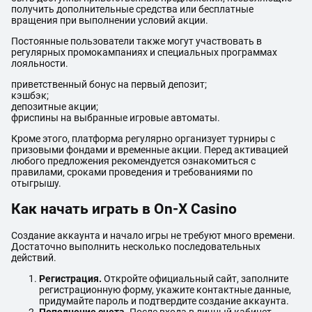
получить дополнительные средства или бесплатные
вращения при выполнении условий акции.
Постоянные пользователи также могут участвовать в
регулярных промокампаниях и специальных программах
лояльности.
приветственный бонус на первый депозит;
кэшбэк;
депозитные акции;
фриспины на выбранные игровые автоматы.
Кроме этого, платформа регулярно организует турниры с
призовыми фондами и временные акции. Перед активацией
любого предложения рекомендуется ознакомиться с
правилами, сроками проведения и требованиями по
отыгрышу.
Как начать играть в On-X Casino
Создание аккаунта и начало игры не требуют много времени.
Достаточно выполнить несколько последовательных
действий.
Регистрация.
Откройте официальный сайт, заполните
регистрационную форму, укажите контактные данные,
придумайте пароль и подтвердите создание аккаунта.
Пополнение счета.
После входа в личный кабинет