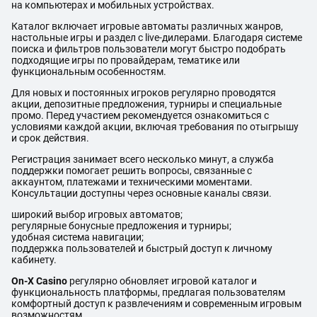
на компьютерах и мобильных устройствах.
Каталог включает игровые автоматы различных жанров,
настольные игры и раздел с live-дилерами. Благодаря системе
поиска и фильтров пользователи могут быстро подобрать
подходящие игры по провайдерам, тематике или
функциональным особенностям.
Для новых и постоянных игроков регулярно проводятся
акции, депозитные предложения, турниры и специальные
промо. Перед участием рекомендуется ознакомиться с
условиями каждой акции, включая требования по отыгрышу
и срок действия.
Регистрация занимает всего несколько минут, а служба
поддержки помогает решить вопросы, связанные с
аккаунтом, платежами и техническими моментами.
Консультации доступны через основные каналы связи.
широкий выбор игровых автоматов;
регулярные бонусные предложения и турниры;
удобная система навигации;
поддержка пользователей и быстрый доступ к личному
кабинету.
On-X Casino
регулярно обновляет игровой каталог и
функциональность платформы, предлагая пользователям
комфортный доступ к развлечениям и современным игровым
возможностям.