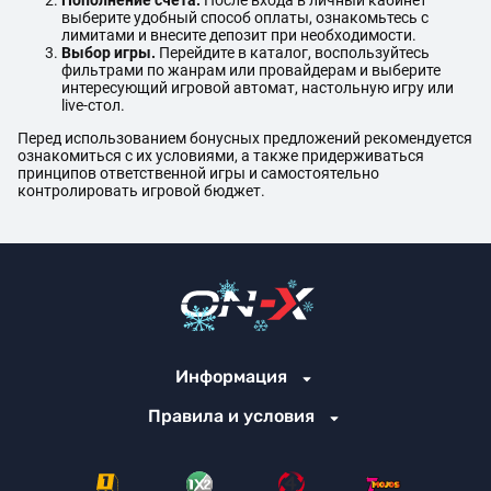
выберите удобный способ оплаты, ознакомьтесь с
лимитами и внесите депозит при необходимости.
Выбор игры.
Перейдите в каталог, воспользуйтесь
фильтрами по жанрам или провайдерам и выберите
интересующий игровой автомат, настольную игру или
live-стол.
Перед использованием бонусных предложений рекомендуется
ознакомиться с их условиями, а также придерживаться
принципов ответственной игры и самостоятельно
контролировать игровой бюджет.
Информация
Правила и условия
О нас
Программа лояльности
Джекпот
Правила и условия
Партнерам
Новости
Кешбэк