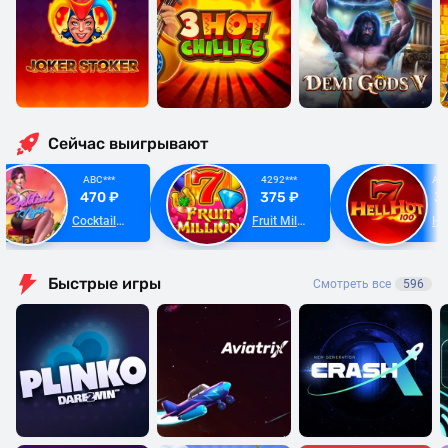
Сейчас выигрывают
ABC***
4292***
470
₽
375
₽
3
Cocktail Nights
Fruit Million
Быстрые игры
Cмотреть все
596