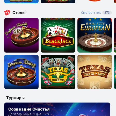
Столы
Смотреть все
273
Турниры
Созвездие Счастья
До завершения
2 дня 17 ч