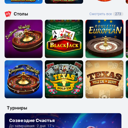
Столы
Смотреть все
273
Турниры
Созвездие Счастья
До завершения
2 дня 17 ч