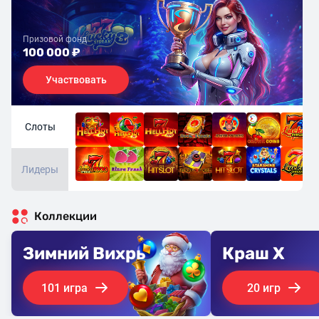
Призовой фонд
100 000
₽
Участвовать
Слоты
Лидеры
Коллекции
Зимний Вихрь
Краш Х
101 игра
20 игр