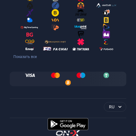
Политика конфиденциальности
Мобильное приложение
FAQ
Политика возврата
Ответственная игра
Борьба с отмыванием денег
Показать все
RU