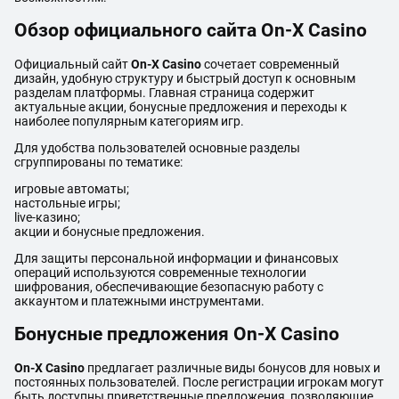
Обзор официального сайта On-X Casino
Официальный сайт
On-X Casino
сочетает современный
дизайн, удобную структуру и быстрый доступ к основным
разделам платформы. Главная страница содержит
актуальные акции, бонусные предложения и переходы к
наиболее популярным категориям игр.
Для удобства пользователей основные разделы
сгруппированы по тематике:
игровые автоматы;
настольные игры;
live-казино;
акции и бонусные предложения.
Для защиты персональной информации и финансовых
операций используются современные технологии
шифрования, обеспечивающие безопасную работу с
аккаунтом и платежными инструментами.
Бонусные предложения On-X Casino
On-X Casino
предлагает различные виды бонусов для новых и
постоянных пользователей. После регистрации игрокам могут
быть доступны приветственные предложения, позволяющие