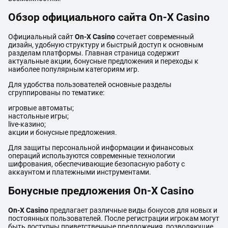
Обзор официального сайта On-X Casino
Официальный сайт
On-X Casino
сочетает современный
дизайн, удобную структуру и быстрый доступ к основным
разделам платформы. Главная страница содержит
актуальные акции, бонусные предложения и переходы к
наиболее популярным категориям игр.
Для удобства пользователей основные разделы
сгруппированы по тематике:
игровые автоматы;
настольные игры;
live-казино;
акции и бонусные предложения.
Для защиты персональной информации и финансовых
операций используются современные технологии
шифрования, обеспечивающие безопасную работу с
аккаунтом и платежными инструментами.
Бонусные предложения On-X Casino
On-X Casino
предлагает различные виды бонусов для новых и
постоянных пользователей. После регистрации игрокам могут
быть доступны приветственные предложения, позволяющие