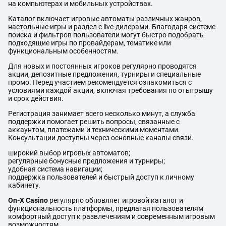
на компьютерах и мобильных устройствах.
Каталог включает игровые автоматы различных жанров,
настольные игры и раздел с live-дилерами. Благодаря системе
поиска и фильтров пользователи могут быстро подобрать
подходящие игры по провайдерам, тематике или
функциональным особенностям.
Для новых и постоянных игроков регулярно проводятся
акции, депозитные предложения, турниры и специальные
промо. Перед участием рекомендуется ознакомиться с
условиями каждой акции, включая требования по отыгрышу
и срок действия.
Регистрация занимает всего несколько минут, а служба
поддержки помогает решить вопросы, связанные с
аккаунтом, платежами и техническими моментами.
Консультации доступны через основные каналы связи.
широкий выбор игровых автоматов;
регулярные бонусные предложения и турниры;
удобная система навигации;
поддержка пользователей и быстрый доступ к личному
кабинету.
On-X Casino
регулярно обновляет игровой каталог и
функциональность платформы, предлагая пользователям
комфортный доступ к развлечениям и современным игровым
возможностям.