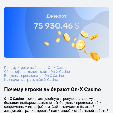
Джекпот
75 930.46
$
Почему игроки выбирают On-X Casino
Обзор официального сайта On-X Casino
Бонусные предложения On-X Casino
Как начать играть в On-X Casino
Почему игроки выбирают On-X Casino
On-X Casino
предлагает удобную игровую платформу с
большим выбором развлечений, бонусных предложений и
современным интерфейсом. Сайт отличается быстрой
загрузкой страниц, простой навигацией и стабильной работой