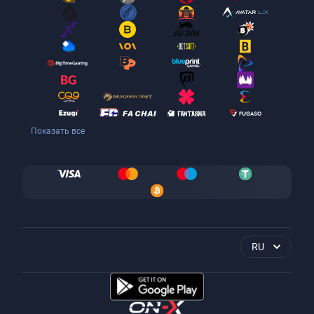
Политика конфиденциальности
Мобильное приложение
FAQ
Политика возврата
Ответственная игра
Борьба с отмыванием денег
Показать все
RU