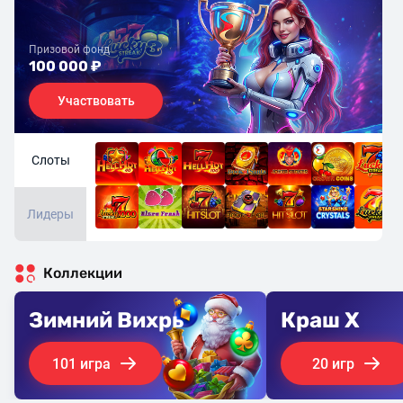
Призовой фонд
100 000
₽
Участвовать
Слоты
Лидеры
Коллекции
Зимний Вихрь
Краш Х
101 игра
20 игр