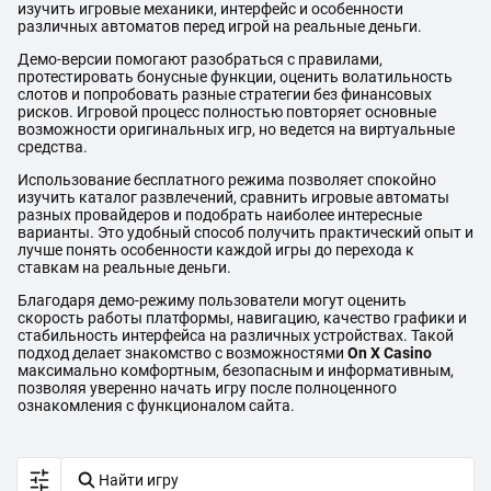
изучить игровые механики, интерфейс и особенности
различных автоматов перед игрой на реальные деньги.
Демо-версии помогают разобраться с правилами,
протестировать бонусные функции, оценить волатильность
слотов и попробовать разные стратегии без финансовых
рисков. Игровой процесс полностью повторяет основные
возможности оригинальных игр, но ведется на виртуальные
средства.
Использование бесплатного режима позволяет спокойно
изучить каталог развлечений, сравнить игровые автоматы
разных провайдеров и подобрать наиболее интересные
варианты. Это удобный способ получить практический опыт и
лучше понять особенности каждой игры до перехода к
ставкам на реальные деньги.
Благодаря демо-режиму пользователи могут оценить
скорость работы платформы, навигацию, качество графики и
стабильность интерфейса на различных устройствах. Такой
подход делает знакомство с возможностями
On X Casino
максимально комфортным, безопасным и информативным,
позволяя уверенно начать игру после полноценного
ознакомления с функционалом сайта.