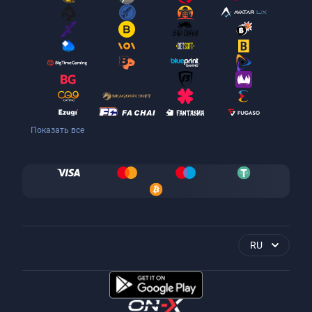
Политика конфиденциальности
Мобильное приложение
FAQ
Политика возврата
Ответственная игра
Борьба с отмыванием денег
Показать все
RU