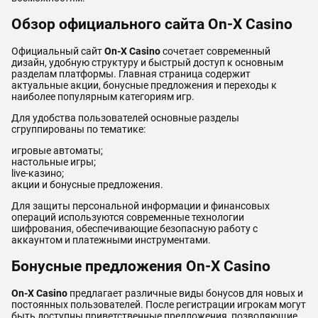
Обзор официального сайта On-X Casino
Официальный сайт
On-X Casino
сочетает современный
дизайн, удобную структуру и быстрый доступ к основным
разделам платформы. Главная страница содержит
актуальные акции, бонусные предложения и переходы к
наиболее популярным категориям игр.
Для удобства пользователей основные разделы
сгруппированы по тематике:
игровые автоматы;
настольные игры;
live-казино;
акции и бонусные предложения.
Для защиты персональной информации и финансовых
операций используются современные технологии
шифрования, обеспечивающие безопасную работу с
аккаунтом и платежными инструментами.
Бонусные предложения On-X Casino
On-X Casino
предлагает различные виды бонусов для новых и
постоянных пользователей. После регистрации игрокам могут
быть доступны приветственные предложения, позволяющие