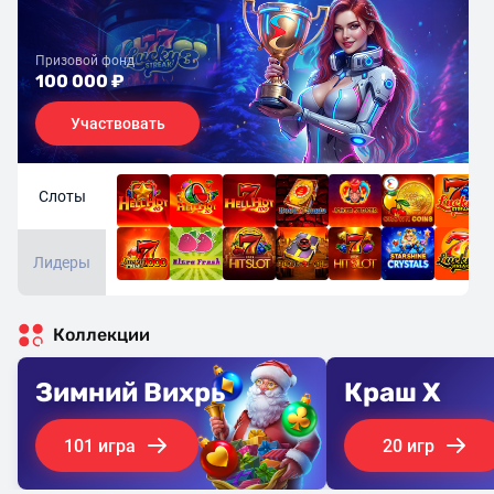
Призовой фонд
100 000
₽
Участвовать
Слоты
Лидеры
Коллекции
Зимний Вихрь
Краш Х
101 игра
20 игр