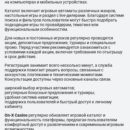
на компьютерах и мобильных устройствах.
Каталог включает игровые автоматы различных жанров,
настольные игры и раздел с live-дилерами. Благодаря системе
поиска и фильтров пользователи могут быстро подобрать
подходящие игры по провайдерам, тематике или
функциональным особенностям.
Для новых и постоянных игроков регулярно проводятся
акции, депозитные предложения, турниры и специальные
промо. Перед участием рекомендуется ознакомиться с
условиями каждой акции, включая требования по отыгрышу
и срок действия.
Регистрация занимает всего несколько минут, а служба
поддержки помогает решить вопросы, связанные с
аккаунтом, платежами и техническими моментами.
Консультации доступны через основные каналы связи.
широкий выбор игровых автоматов;
регулярные бонусные предложения и турниры;
удобная система навигации;
поддержка пользователей и быстрый доступ к личному
кабинету.
On-X Casino
регулярно обновляет игровой каталог и
функциональность платформы, предлагая пользователям
комфортный доступ к развлечениям и современным игровым
возможностям.