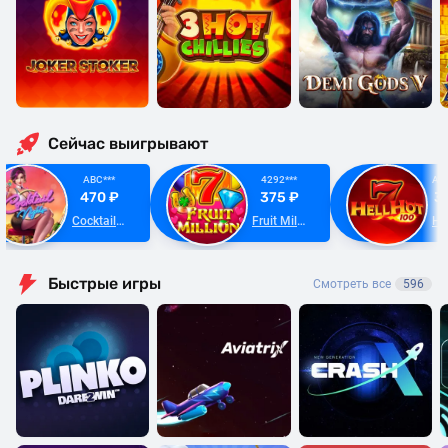
Сейчас выигрывают
ABC***
4292***
470
₽
375
₽
3
Cocktail Nights
Fruit Million
Быстрые игры
Cмотреть все
596