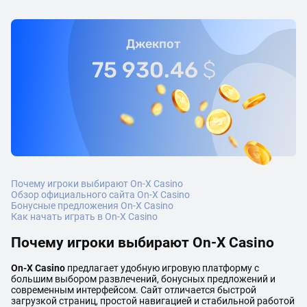
Джекпот
75 930.46
$
Почему игроки выбирают On-X Casino
Обзор официального сайта On-X Casino
Бонусные предложения On-X Casino
Как начать играть в On-X Casino
Почему игроки выбирают On-X Casino
On-X Casino
предлагает удобную игровую платформу с
большим выбором развлечений, бонусных предложений и
современным интерфейсом. Сайт отличается быстрой
загрузкой страниц, простой навигацией и стабильной работой