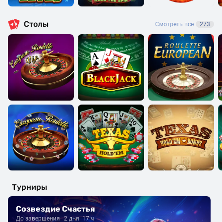
Столы
Смотреть все
273
Турниры
Созвездие Счастья
До завершения
2 дня 17 ч