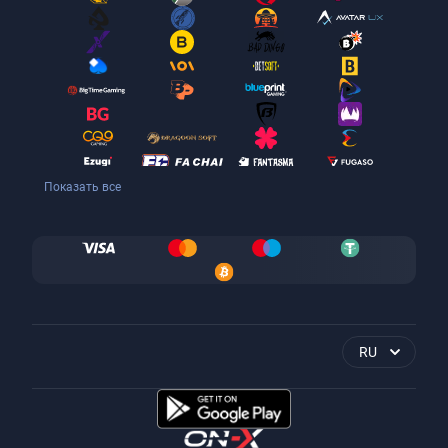
Политика конфиденциальности
Мобильное приложение
FAQ
Политика возврата
Ответственная игра
Борьба с отмыванием денег
Показать все
RU