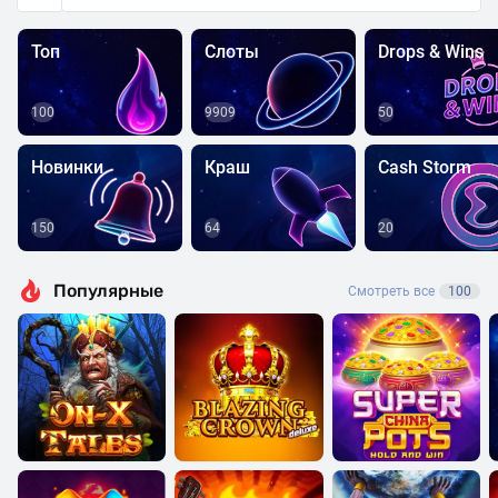
Топ
Слоты
Drops & Wins
100
9909
50
Новинки
Краш
Cash Storm
150
64
20
Популярные
Смотреть все
100