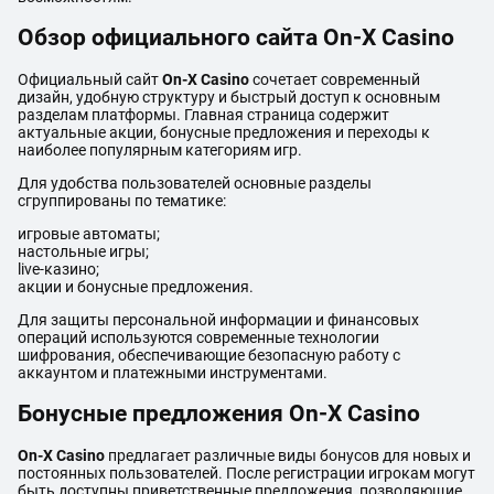
Обзор официального сайта On-X Casino
Официальный сайт
On-X Casino
сочетает современный
дизайн, удобную структуру и быстрый доступ к основным
разделам платформы. Главная страница содержит
актуальные акции, бонусные предложения и переходы к
наиболее популярным категориям игр.
Для удобства пользователей основные разделы
сгруппированы по тематике:
игровые автоматы;
настольные игры;
live-казино;
акции и бонусные предложения.
Для защиты персональной информации и финансовых
операций используются современные технологии
шифрования, обеспечивающие безопасную работу с
аккаунтом и платежными инструментами.
Бонусные предложения On-X Casino
On-X Casino
предлагает различные виды бонусов для новых и
постоянных пользователей. После регистрации игрокам могут
быть доступны приветственные предложения, позволяющие