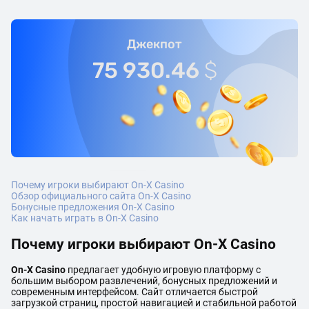
Джекпот
75 930.46
$
Почему игроки выбирают On-X Casino
Обзор официального сайта On-X Casino
Бонусные предложения On-X Casino
Как начать играть в On-X Casino
Почему игроки выбирают On-X Casino
On-X Casino
предлагает удобную игровую платформу с
большим выбором развлечений, бонусных предложений и
современным интерфейсом. Сайт отличается быстрой
загрузкой страниц, простой навигацией и стабильной работой