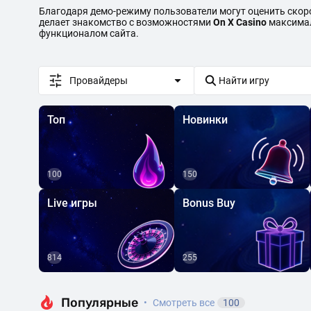
Благодаря демо-режиму пользователи могут оценить скоро
делает знакомство с возможностями
On X Casino
максимал
функционалом сайта.
Провайдеры
Топ
Новинки
100
150
Live игры
Bonus Buy
814
255
Популярные
•
Смотреть все
100