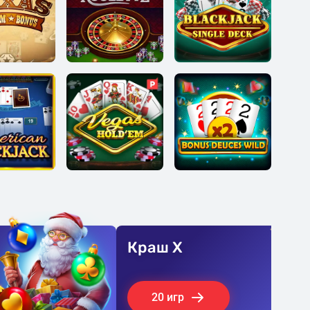
Краш Х
20 игр