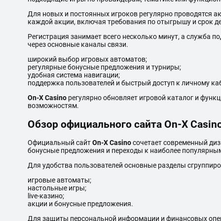
Для новых и постоянных игроков регулярно проводятся а
каждой акции, включая требования по отыгрышу и срок д
Регистрация занимает всего несколько минут, а служба 
через основные каналы связи.
широкий выбор игровых автоматов;
регулярные бонусные предложения и турниры;
удобная система навигации;
поддержка пользователей и быстрый доступ к личному ка
On-X Casino
регулярно обновляет игровой каталог и функ
возможностям.
Обзор официального сайта On-X Casin
Официальный сайт
On-X Casino
сочетает современный диз
бонусные предложения и переходы к наиболее популярным
Для удобства пользователей основные разделы сгруппиро
игровые автоматы;
настольные игры;
live-казино;
акции и бонусные предложения.
Для защиты персональной информации и финансовых опер