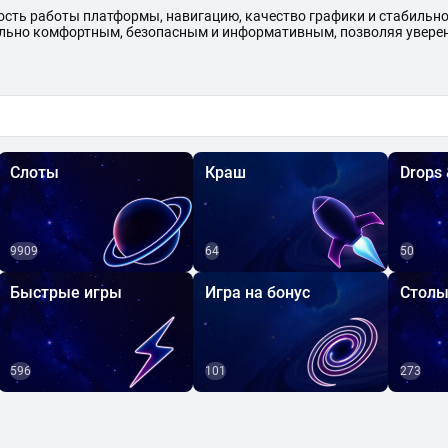
сть работы платформы, навигацию, качество графики и стабильно
ьно комфортным, безопасным и информативным, позволяя уверенн
Слоты
Краш
Drops 
9909
64
50
Быстрые игры
Игра на бонус
Стол
596
101
273