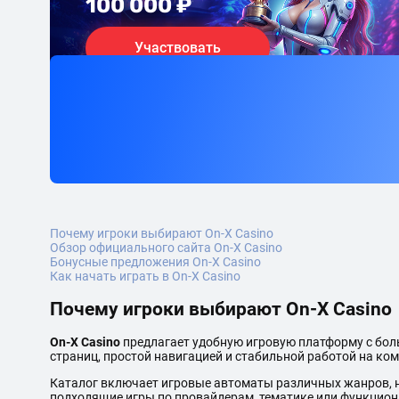
100 000
₽
Участвовать
Слоты
Лидеры
Почему игроки выбирают On-X Casino
Обзор официального сайта On-X Casino
Бонусные предложения On-X Casino
Как начать играть в On-X Casino
Почему игроки выбирают On-X Casino
On-X Casino
предлагает удобную игровую платформу с бол
страниц, простой навигацией и стабильной работой на ко
Каталог включает игровые автоматы различных жанров, на
подходящие игры по провайдерам, тематике или функцио