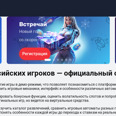
Встречай
Новый год
со скоростью света!
Регистрация
сийских игроков — официальный 
ие игры в демо-режиме, что позволяет познакомиться с платформо
ить игровые механики, интерфейс и особенности различных автома
ировать бонусные функции, оценить волатильность слотов и попро
нальных игр, но ведется на виртуальные средства.
зучить каталог развлечений, сравнить игровые автоматы разных 
понять особенности каждой игры до перехода к ставкам на реальн