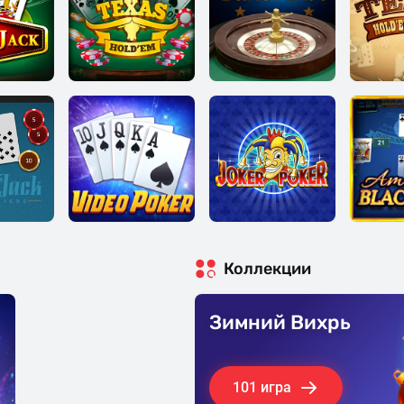
Коллекции
Зимний Вихрь
101 игра