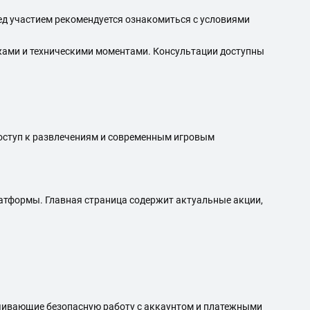
ед участием рекомендуется ознакомиться с условиями
ежами и техническими моментами. Консультации доступны
оступ к развлечениям и современным игровым
атформы. Главная страница содержит актуальные акции,
чивающие безопасную работу с аккаунтом и платежными