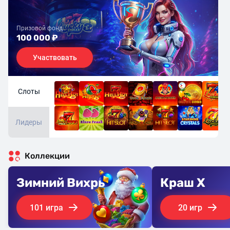
Призовой фонд
100 000
₽
Участвовать
Слоты
Лидеры
Коллекции
Зимний Вихрь
Краш Х
101 игра
20 игр