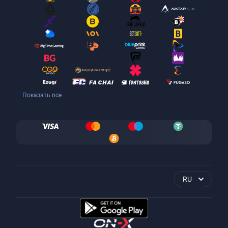
Политика конфиденциальности
Мобильное приложение
FAQ
Политика возврата
Ответственная игра
Борьба с отмыванием денег
Показать все
RU