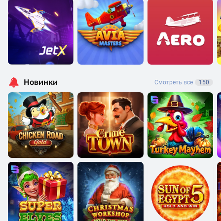
Новинки
Смотреть все
150