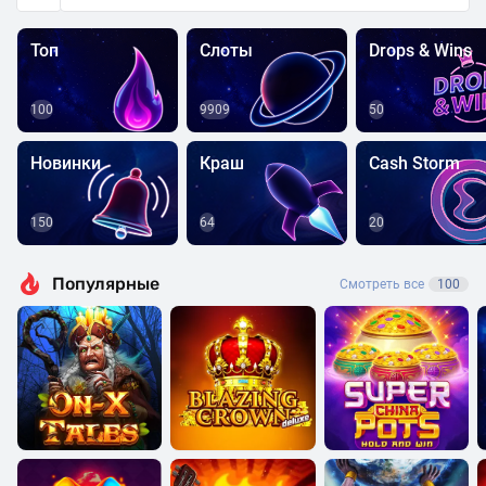
Топ
Слоты
Drops & Wins
100
9909
50
Новинки
Краш
Cash Storm
150
64
20
Популярные
Смотреть все
100