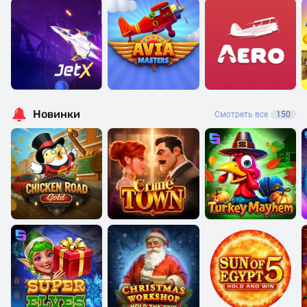
Новинки
Смотреть все
150