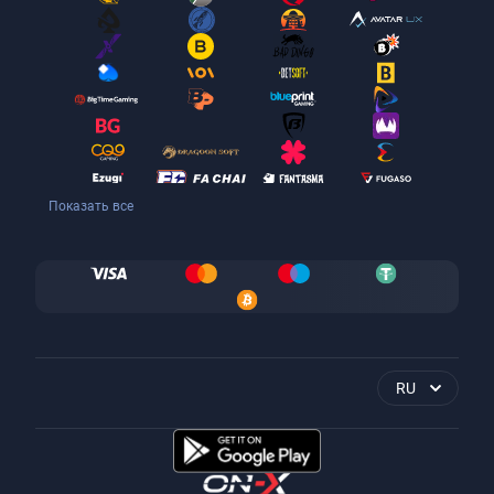
Политика конфиденциальности
Мобильное приложение
FAQ
Политика возврата
Ответственная игра
Борьба с отмыванием денег
Показать все
RU