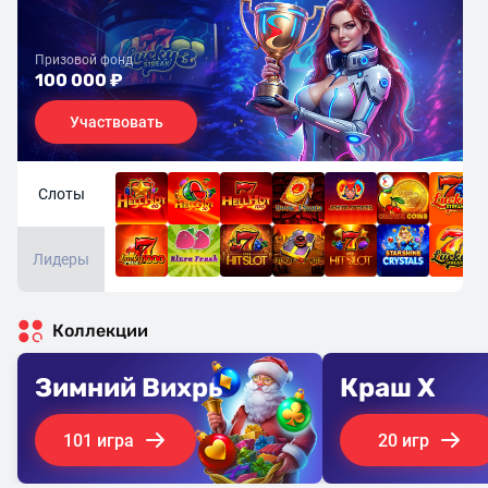
Призовой фонд
100 000
₽
Участвовать
Слоты
Лидеры
Коллекции
Зимний Вихрь
Краш Х
101 игра
20 игр