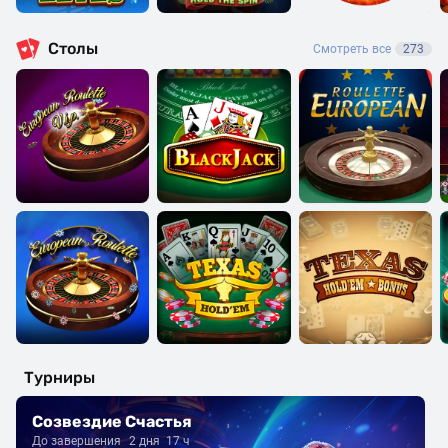
Столы
Смотреть все
273
Турниры
Созвездие Счастья
До завершения
2 дня 17 ч