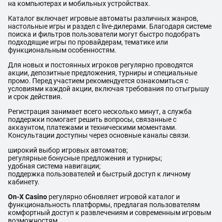
на компьютерах и мобильных устройствах.
Каталог включает игровые автоматы различных жанров,
настольные игры и раздел с live-дилерами. Благодаря системе
поиска и фильтров пользователи могут быстро подобрать
подходящие игры по провайдерам, тематике или
функциональным особенностям.
Для новых и постоянных игроков регулярно проводятся
акции, депозитные предложения, турниры и специальные
промо. Перед участием рекомендуется ознакомиться с
условиями каждой акции, включая требования по отыгрышу
и срок действия.
Регистрация занимает всего несколько минут, а служба
поддержки помогает решить вопросы, связанные с
аккаунтом, платежами и техническими моментами.
Консультации доступны через основные каналы связи.
широкий выбор игровых автоматов;
регулярные бонусные предложения и турниры;
удобная система навигации;
поддержка пользователей и быстрый доступ к личному
кабинету.
On-X Casino
регулярно обновляет игровой каталог и
функциональность платформы, предлагая пользователям
комфортный доступ к развлечениям и современным игровым
возможностям.